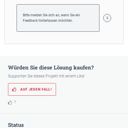
Bitte melden Sie sich an, wenn Sie ein
Feedback hinterlassen möchten.
Würden Sie diese Lösung kaufen?
Supporten Sie dieses Projekt mit einem Like!
AUF JEDEN FALL!
7
Status