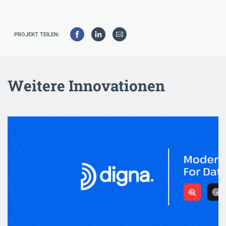
PROJEKT TEILEN:
Weitere Innovationen