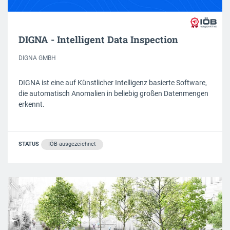
DIGNA - Intelligent Data Inspection
DIGNA GMBH
DIGNA ist eine auf Künstlicher Intelligenz basierte Software,
die automatisch Anomalien in beliebig großen Datenmengen
erkennt.
STATUS
IÖB-ausgezeichnet