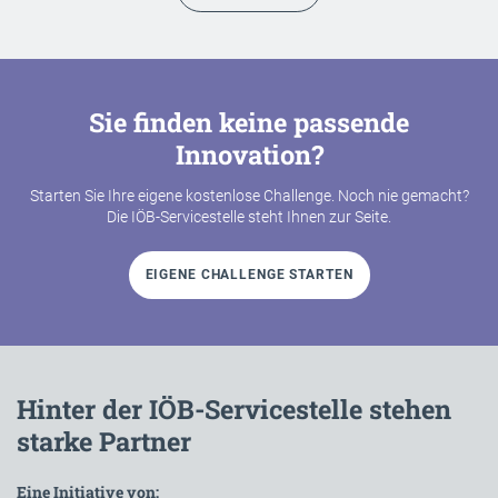
Sie finden keine passende
Innovation?
Starten Sie Ihre eigene kostenlose Challenge. Noch nie gemacht?
Die IÖB-Servicestelle steht Ihnen zur Seite.
EIGENE CHALLENGE STARTEN
Hinter der IÖB-Servicestelle stehen
starke Partner
Eine Initiative von: