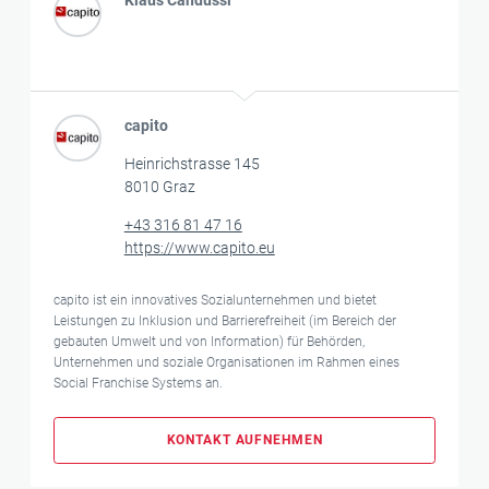
capito
Heinrichstrasse 145
8010 Graz
+43 316 81 47 16
https://www.capito.eu
capito ist ein innovatives Sozialunternehmen und bietet
Leistungen zu Inklusion und Barrierefreiheit (im Bereich der
gebauten Umwelt und von Information) für Behörden,
Unternehmen und soziale Organisationen im Rahmen eines
Social Franchise Systems an.
KONTAKT AUFNEHMEN