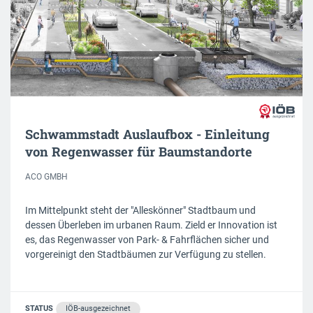
Schwammstadt Auslaufbox - Einleitung
von Regenwasser für Baumstandorte
ACO GMBH
Im Mittelpunkt steht der "Alleskönner" Stadtbaum und
dessen Überleben im urbanen Raum. Zield er Innovation ist
es, das Regenwasser von Park- & Fahrflächen sicher und
vorgereinigt den Stadtbäumen zur Verfügung zu stellen.
STATUS
IÖB-ausgezeichnet