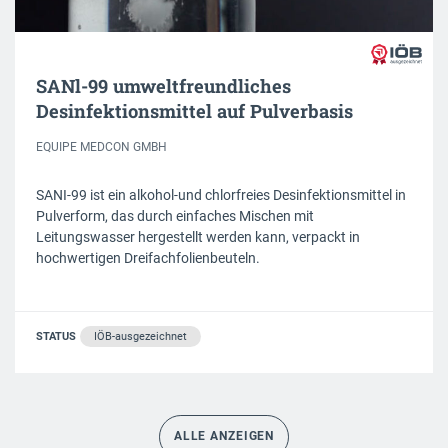
SANl-99 umweltfreundliches
Desinfektionsmittel auf Pulverbasis
EQUIPE MEDCON GMBH
SANI-99 ist ein alkohol-und chlorfreies Desinfektionsmittel in
Pulverform, das durch einfaches Mischen mit
Leitungswasser hergestellt werden kann, verpackt in
hochwertigen Dreifachfolienbeuteln.
STATUS
IÖB-ausgezeichnet
ALLE ANZEIGEN