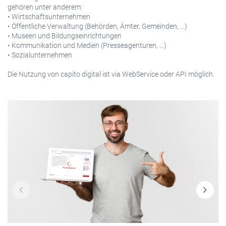
gehören unter anderem:
• Wirtschaftsunternehmen
• Öffentliche Verwaltung (Behörden, Ämter, Gemeinden, …)
• Museen und Bildungseinrichtungen
• Kommunikation und Medien (Presseagenturen, …)
• Sozialunternehmen
Die Nutzung von capito digital ist via WebService oder API möglich.