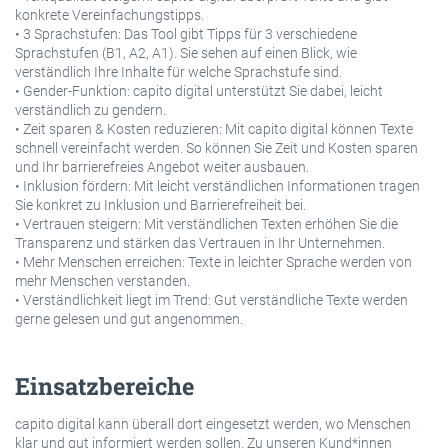
konkrete Vereinfachungstipps.
• 3 Sprachstufen: Das Tool gibt Tipps für 3 verschiedene
Sprachstufen (B1, A2, A1). Sie sehen auf einen Blick, wie
verständlich Ihre Inhalte für welche Sprachstufe sind.
• Gender-Funktion: capito digital unterstützt Sie dabei, leicht
verständlich zu gendern.
• Zeit sparen & Kosten reduzieren: Mit capito digital können Texte
schnell vereinfacht werden. So können Sie Zeit und Kosten sparen
und Ihr barrierefreies Angebot weiter ausbauen.
• Inklusion fördern: Mit leicht verständlichen Informationen tragen
Sie konkret zu Inklusion und Barrierefreiheit bei.
• Vertrauen steigern: Mit verständlichen Texten erhöhen Sie die
Transparenz und stärken das Vertrauen in Ihr Unternehmen.
• Mehr Menschen erreichen: Texte in leichter Sprache werden von
mehr Menschen verstanden.
• Verständlichkeit liegt im Trend: Gut verständliche Texte werden
gerne gelesen und gut angenommen.
Einsatzbereiche
capito digital kann überall dort eingesetzt werden, wo Menschen
klar und gut informiert werden sollen. Zu unseren Kund*innen