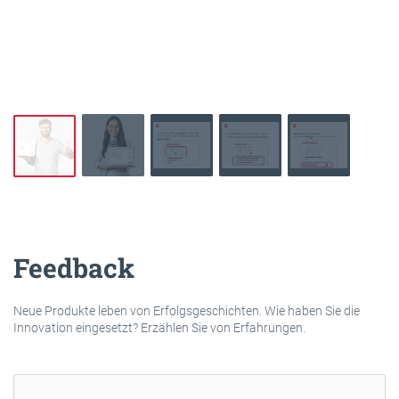
Feedback
Neue Produkte leben von Erfolgsgeschichten. Wie haben Sie die
Innovation eingesetzt? Erzählen Sie von Erfahrungen.