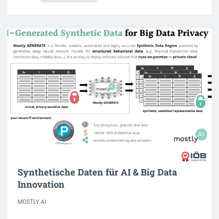
Synthetische Daten für AI & Big Data
Innovation
MOSTLY AI