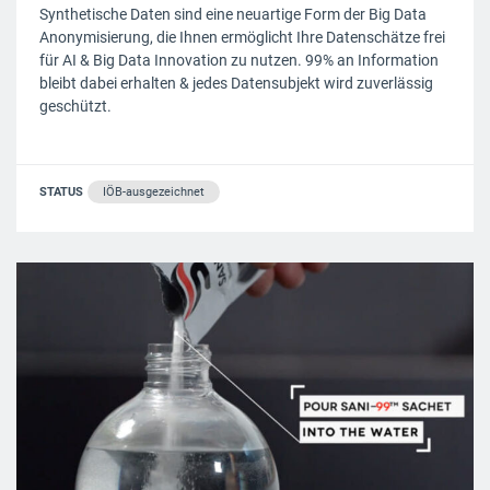
Synthetische Daten sind eine neuartige Form der Big Data
Anonymisierung, die Ihnen ermöglicht Ihre Datenschätze frei
für AI & Big Data Innovation zu nutzen. 99% an Information
bleibt dabei erhalten & jedes Datensubjekt wird zuverlässig
geschützt.
STATUS
IÖB-ausgezeichnet