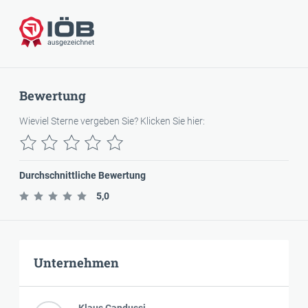
IÖB-ausgezeichnet
Bewertung
Wieviel Sterne vergeben Sie? Klicken Sie hier:
Durchschnittliche Bewertung
5,0
Unternehmen
Klaus Candussi