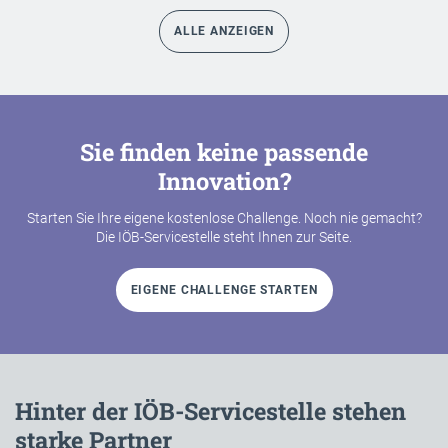
ALLE ANZEIGEN
Sie finden keine passende
Innovation?
Starten Sie Ihre eigene kostenlose Challenge. Noch nie gemacht?
Die IÖB-Servicestelle steht Ihnen zur Seite.
EIGENE CHALLENGE STARTEN
Hinter der IÖB-Servicestelle stehen
starke Partner