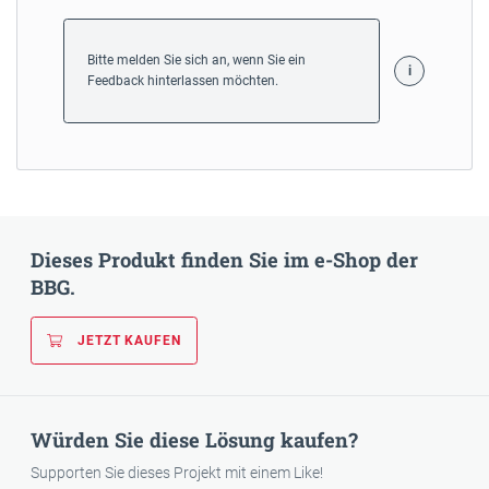
Bitte melden Sie sich an, wenn Sie ein
Feedback hinterlassen möchten.
Dieses Produkt finden Sie im e-Shop der
BBG.
JETZT KAUFEN
Würden Sie diese Lösung kaufen?
Supporten Sie dieses Projekt mit einem Like!