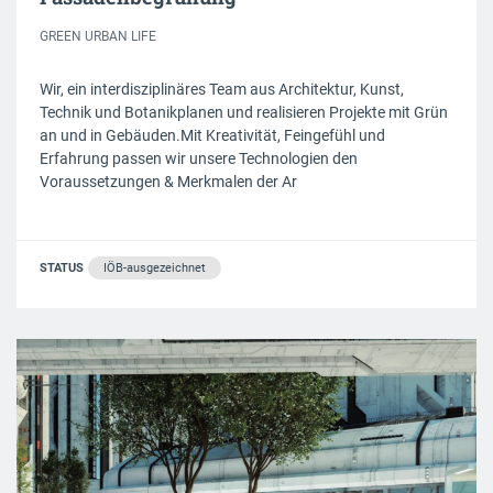
GREEN URBAN LIFE
Wir, ein interdisziplinäres Team aus Architektur, Kunst,
Technik und Botanikplanen und realisieren Projekte mit Grün
an und in Gebäuden.Mit Kreativität, Feingefühl und
Erfahrung passen wir unsere Technologien den
Voraussetzungen & Merkmalen der Ar
STATUS
IÖB-ausgezeichnet