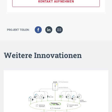
KONTAKT AUFNEHMEN
PROJEKT TEILEN:
Weitere Innovationen