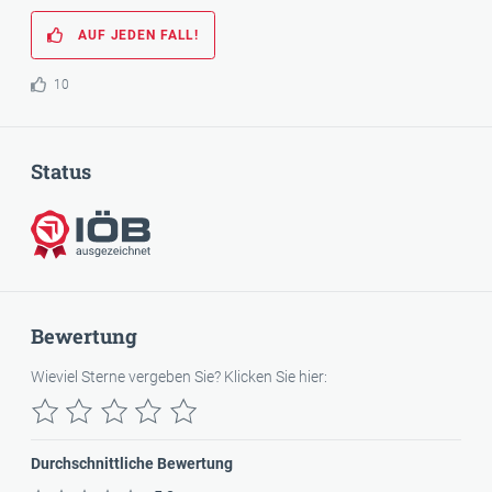
AUF JEDEN FALL!
10
Status
IÖB-ausgezeichnet
Bewertung
Wieviel Sterne vergeben Sie? Klicken Sie hier:
Durchschnittliche Bewertung