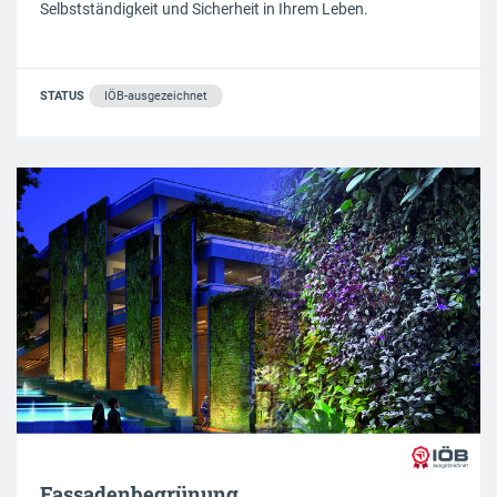
Selbstständigkeit und Sicherheit in Ihrem Leben.
STATUS
IÖB-ausgezeichnet
Fassadenbegrünung