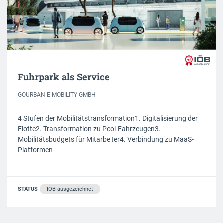
Fuhrpark als Service
GOURBAN E-MOBILITY GMBH
4 Stufen der Mobilitätstransformation1. Digitalisierung der
Flotte2. Transformation zu Pool-Fahrzeugen3.
Mobilitätsbudgets für Mitarbeiter4. Verbindung zu MaaS-
Platformen
STATUS
IÖB-ausgezeichnet