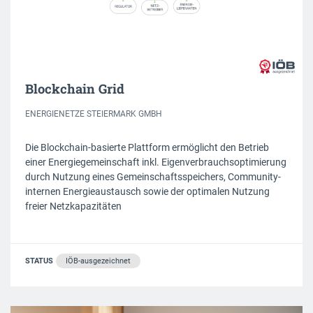
Blockchain Grid
ENERGIENETZE STEIERMARK GMBH
Die Blockchain-basierte Plattform ermöglicht den Betrieb
einer Energiegemeinschaft inkl. Eigenverbrauchsoptimierung
durch Nutzung eines Gemeinschaftsspeichers, Community-
internen Energieaustausch sowie der optimalen Nutzung
freier Netzkapazitäten
STATUS
IÖB-ausgezeichnet