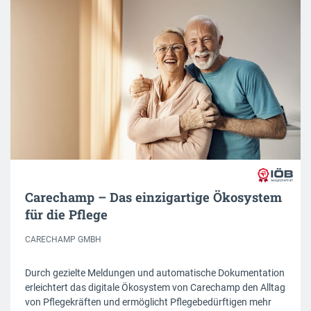
Carechamp – Das einzigartige Ökosystem
für die Pflege
CARECHAMP GMBH
Durch gezielte Meldungen und automatische Dokumentation
erleichtert das digitale Ökosystem von Carechamp den Alltag
von Pflegekräften und ermöglicht Pflegebedürftigen mehr