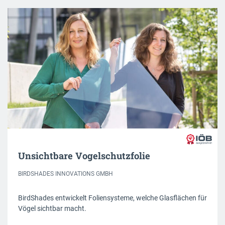
Unsichtbare Vogelschutzfolie
BIRDSHADES INNOVATIONS GMBH
BirdShades entwickelt Foliensysteme, welche Glasflächen für
Vögel sichtbar macht.