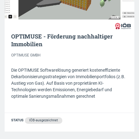
OPTIMUSE - Förderung nachhaltiger
Immobilien
OPTIMUSE GMBH
Die OPTIMUSE Softwarelösung generiert kosteneffiziente
Dekarbonisierungsstrategien von Immobilienportfolios (z.B.
Austieg von Gas). Auf Basis von proprietären KI-
Technologien werden Emissionen, Energiebedarf und
optimale Sanierungsmaßnahmen gerechnet
STATUS
IÖB-ausgezeichnet