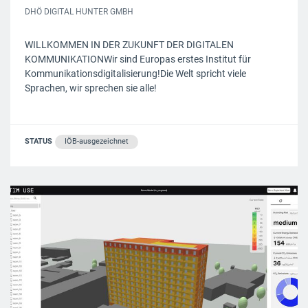
DHÖ DIGITAL HUNTER GMBH
WILLKOMMEN IN DER ZUKUNFT DER DIGITALEN
KOMMUNIKATIONWir sind Europas erstes Institut für
Kommunikationsdigitalisierung!Die Welt spricht viele
Sprachen, wir sprechen sie alle!
STATUS
IÖB-ausgezeichnet