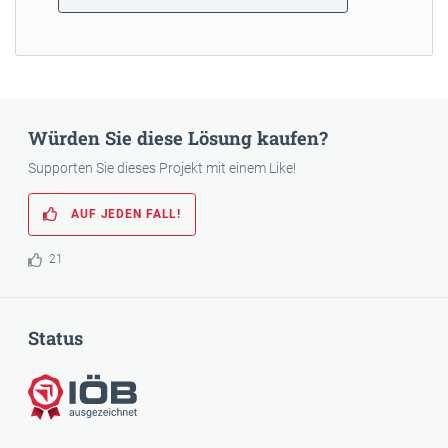
Würden Sie diese Lösung kaufen?
Supporten Sie dieses Projekt mit einem Like!
AUF JEDEN FALL!
21
Status
IÖB-ausgezeichnet