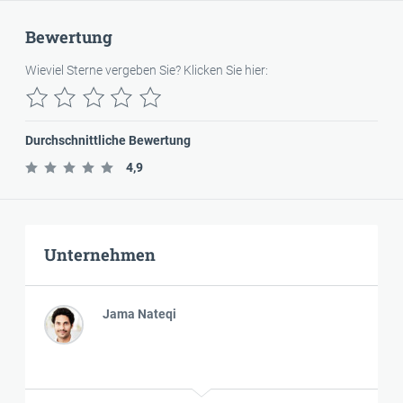
Bewertung
Wieviel Sterne vergeben Sie? Klicken Sie hier:
Durchschnittliche Bewertung
4,9
Unternehmen
Jama Nateqi