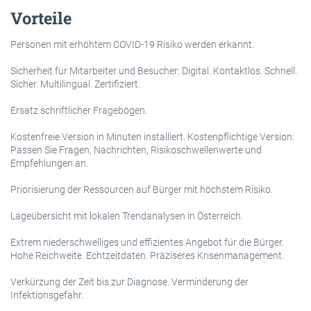
Vorteile
Personen mit erhöhtem COVID-19 Risiko werden erkannt.
Sicherheit für Mitarbeiter und Besucher: Digital. Kontaktlos. Schnell.
Sicher. Multilingual. Zertifiziert.
Ersatz schriftlicher Fragebögen.
Kostenfreie Version in Minuten installiert. Kostenpflichtige Version:
Passen Sie Fragen, Nachrichten, Risikoschwellenwerte und
Empfehlungen an.
Priorisierung der Ressourcen auf Bürger mit höchstem Risiko.
Lageübersicht mit lokalen Trendanalysen in Österreich.
Extrem niederschwelliges und effizientes Angebot für die Bürger.
Hohe Reichweite. Echtzeitdaten. Präziseres Krisenmanagement.
Verkürzung der Zeit bis zur Diagnose. Verminderung der
Infektionsgefahr.