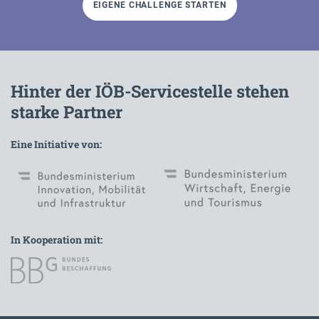
EIGENE CHALLENGE STARTEN
Hinter der IÖB-Servicestelle stehen
starke Partner
Eine Initiative von:
In Kooperation mit: