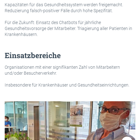
Kapazitäten für das Gesundheitssystem werden freigemacht.
Reduzierung falsch-positiver Fälle durch hohe Spezifität.
Für die Zukunft: Einsatz des Chatbots für jährliche
Gesundheitsvorsorge der Mitarbeiter. Triagierung aller Patienten in
Krankenhäusern.
Einsatzbereiche
Organisationen mit einer signifikanten Zahl von Mitarbeitern
und/oder Besucherverkehr.
Insbesondere für Krankenhäuser und Gesundheitseinrichtungen.