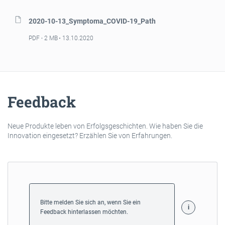
2020-10-13_Symptoma_COVID-19_Path
PDF
2 MB
13.10.2020
Feedback
Neue Produkte leben von Erfolgsgeschichten. Wie haben Sie die
Innovation eingesetzt? Erzählen Sie von Erfahrungen.
Bitte melden Sie sich an, wenn Sie ein
Feedback hinterlassen möchten.