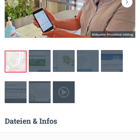
Dateien & Infos