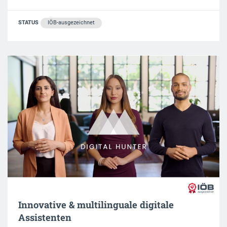
STATUS
IÖB-ausgezeichnet
Innovative & multilinguale digitale
Assistenten