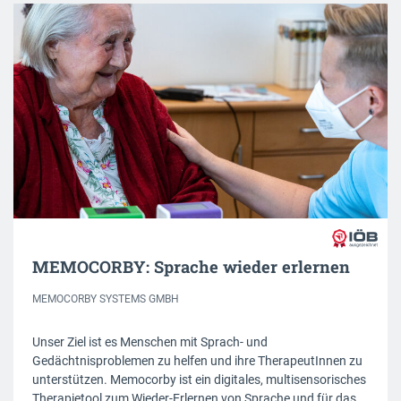
MEMOCORBY: Sprache wieder erlernen
MEMOCORBY SYSTEMS GMBH
Unser Ziel ist es Menschen mit Sprach- und
Gedächtnisproblemen zu helfen und ihre TherapeutInnen zu
unterstützen. Memocorby ist ein digitales, multisensorisches
Therapietool zum Wieder-Erlernen von Sprache und für das