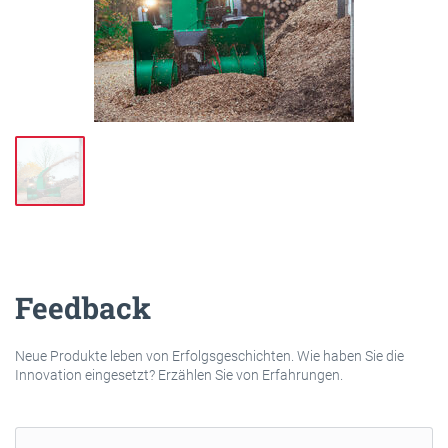
Feedback
Neue Produkte leben von Erfolgsgeschichten. Wie haben Sie die
Innovation eingesetzt? Erzählen Sie von Erfahrungen.