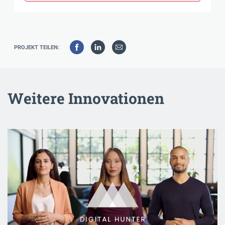
PROJEKT TEILEN:
Weitere Innovationen