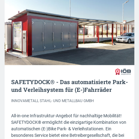
SAFETYDOCK® - Das automatisierte Park-
und Verleihsystem für (E-)Fahrräder
INNOVAMETALL STAHL- UND METALLBAU GMBH
All-in-one Infrastruktur-Angebot für nachhaltige Mobilität!
SAFETYDOCK® ermöglicht die einzigartige Kombination von
automatischen (E-)Bike Park- & Verleihstationen. Ein
besonderes Service bietet eine Betreibergesellschaft, die bei