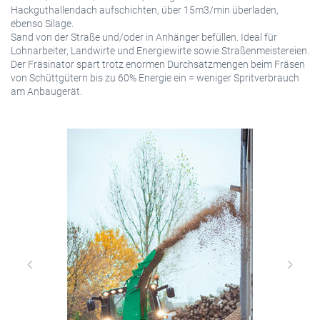
Hackguthallendach aufschichten, über 15m3/min überladen,
ebenso Silage.
Sand von der Straße und/oder in Anhänger befüllen. Ideal für
Lohnarbeiter, Landwirte und Energiewirte sowie Straßenmeistereien.
Der Fräsinator spart trotz enormen Durchsatzmengen beim Fräsen
von Schüttgütern bis zu 60% Energie ein = weniger Spritverbrauch
am Anbaugerät.