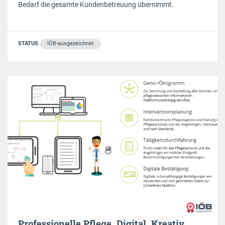
Bedarf die gesamte Kundenbetreuung übernimmt.
STATUS
IÖB-ausgezeichnet
Professionelle Pflege. Digital. Kreativ