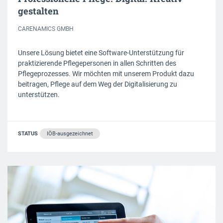
gestalten
CARENAMICS GMBH
Unsere Lösung bietet eine Software-Unterstützung für
praktizierende Pflegepersonen in allen Schritten des
Pflegeprozesses. Wir möchten mit unserem Produkt dazu
beitragen, Pflege auf dem Weg der Digitalisierung zu
unterstützen.
STATUS
IÖB-ausgezeichnet