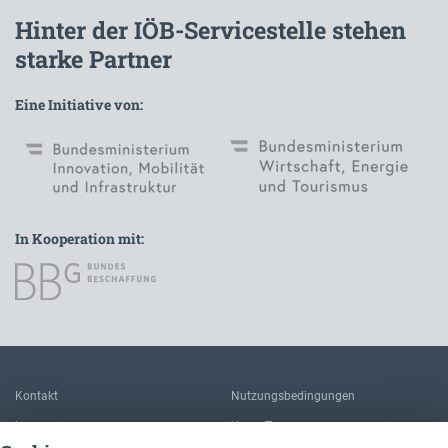
Hinter der IÖB-Servicestelle stehen
starke Partner
Eine Initiative von:
In Kooperation mit:
Zur Hauptnavigation
Kontakt
Nutzungsbedingungen
Impressum
Unser Team