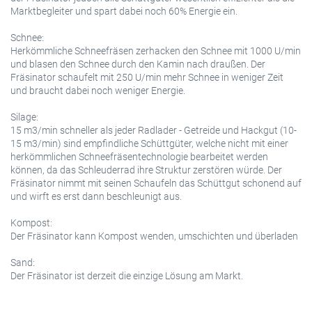
Marktbegleiter und spart dabei noch 60% Energie ein.
Schnee:
Herkömmliche Schneefräsen zerhacken den Schnee mit 1000 U/min
und blasen den Schnee durch den Kamin nach draußen. Der
Fräsinator schaufelt mit 250 U/min mehr Schnee in weniger Zeit
und braucht dabei noch weniger Energie.
Silage:
15 m3/min schneller als jeder Radlader - Getreide und Hackgut (10-
15 m3/min) sind empfindliche Schüttgüter, welche nicht mit einer
herkömmlichen Schneefräsentechnologie bearbeitet werden
können, da das Schleuderrad ihre Struktur zerstören würde. Der
Fräsinator nimmt mit seinen Schaufeln das Schüttgut schonend auf
und wirft es erst dann beschleunigt aus.
Kompost:
Der Fräsinator kann Kompost wenden, umschichten und überladen
Sand:
Der Fräsinator ist derzeit die einzige Lösung am Markt.