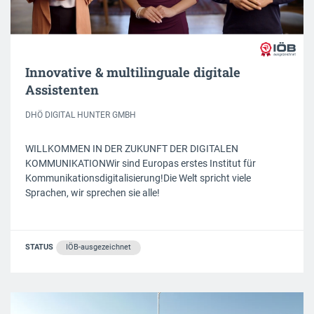
Innovative & multilinguale digitale
Assistenten
DHÖ DIGITAL HUNTER GMBH
WILLKOMMEN IN DER ZUKUNFT DER DIGITALEN
KOMMUNIKATIONWir sind Europas erstes Institut für
Kommunikationsdigitalisierung!Die Welt spricht viele
Sprachen, wir sprechen sie alle!
STATUS
IÖB-ausgezeichnet