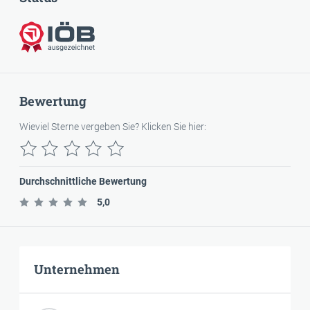
IÖB-ausgezeichnet
Bewertung
Wieviel Sterne vergeben Sie? Klicken Sie hier:
Durchschnittliche Bewertung
5,0
Unternehmen