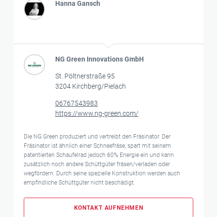
Hanna Gansch
NG Green Innovations GmbH
St. Pöltnerstraße 95
3204 Kirchberg/Pielach
06767543983
https://www.ng-green.com/
Die NG Green produziert und vertreibt den Fräsinator. Der
Fräsinator ist ähnlich einer Schneefräse, spart mit seinem
patentierten Schaufelrad jedoch 60% Energie ein und kann
zusätzlich noch andere Schüttgüter fräsen/verladen oder
wegfördern. Durch seine spezielle Konstruktion werden auch
empfindliche Schüttgüter nicht beschädigt.
KONTAKT AUFNEHMEN