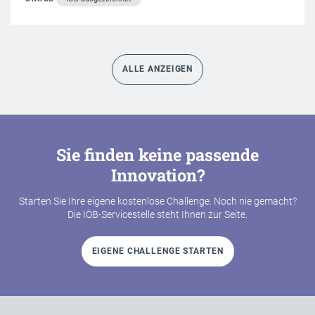
ALLE ANZEIGEN
Sie finden keine passende
Innovation?
Starten Sie Ihre eigene kostenlose Challenge. Noch nie gemacht?
Die IÖB-Servicestelle steht Ihnen zur Seite.
EIGENE CHALLENGE STARTEN