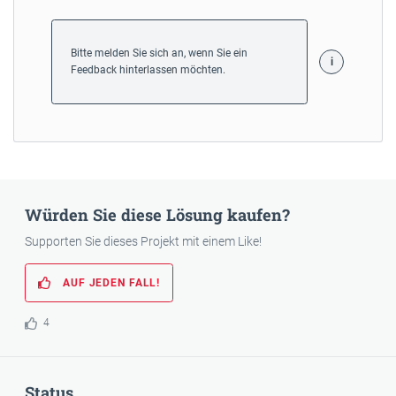
Bitte melden Sie sich an, wenn Sie ein
Feedback hinterlassen möchten.
Würden Sie diese Lösung kaufen?
Supporten Sie dieses Projekt mit einem Like!
AUF JEDEN FALL!
4
Status