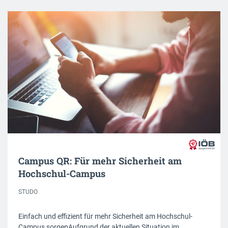
Campus QR: Für mehr Sicherheit am
Hochschul-Campus
STUDO
Einfach und effizient für mehr Sicherheit am Hochschul-
Campus sorgenAufgrund der aktuellen Situation im