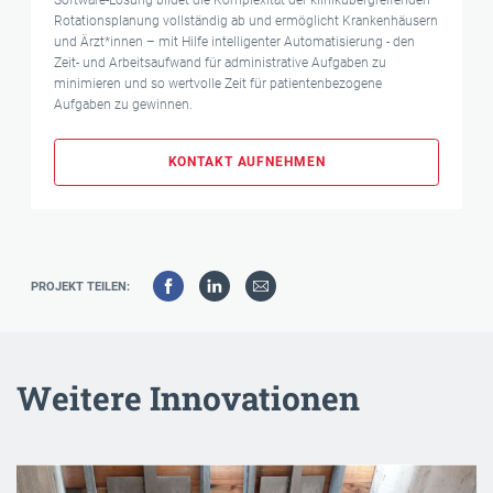
Rotationsplanung vollständig ab und ermöglicht Krankenhäusern
und Ärzt*innen – mit Hilfe intelligenter Automatisierung - den
Zeit- und Arbeitsaufwand für administrative Aufgaben zu
minimieren und so wertvolle Zeit für patientenbezogene
Aufgaben zu gewinnen.
KONTAKT AUFNEHMEN
PROJEKT TEILEN:
Weitere Innovationen