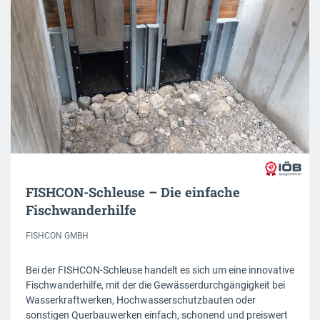
FISHCON-Schleuse – Die einfache
Fischwanderhilfe
FISHCON GMBH
Bei der FISHCON-Schleuse handelt es sich um eine innovative
Fischwanderhilfe, mit der die Gewässerdurchgängigkeit bei
Wasserkraftwerken, Hochwasserschutzbauten oder
sonstigen Querbauwerken einfach, schonend und preiswert