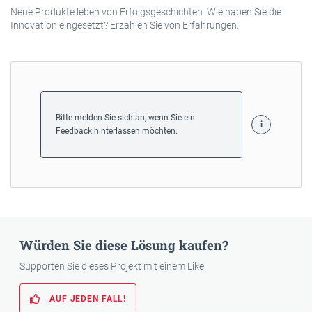
Neue Produkte leben von Erfolgsgeschichten. Wie haben Sie die
Innovation eingesetzt? Erzählen Sie von Erfahrungen.
Bitte melden Sie sich an, wenn Sie ein
Feedback hinterlassen möchten.
Würden Sie diese Lösung kaufen?
Supporten Sie dieses Projekt mit einem Like!
AUF JEDEN FALL!