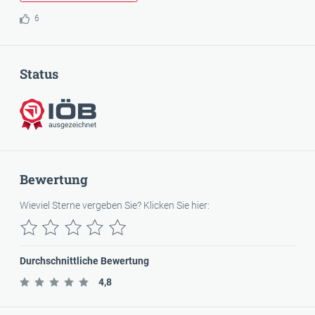
6
Status
IÖB-ausgezeichnet
Bewertung
Wieviel Sterne vergeben Sie? Klicken Sie hier:
Durchschnittliche Bewertung
4,8