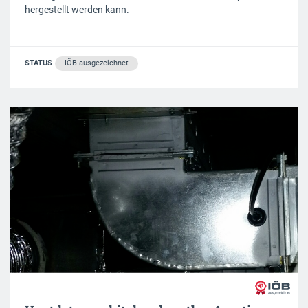
hergestellt werden kann.
STATUS
IÖB-ausgezeichnet