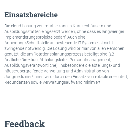
Einsatzbereiche
Die cloud-Lösung von rotable kann in Krankenhäusern und
Ausbildungsstätten eingesetzt werden, ohne dass es langwieriger
Implementierungsprojekte bedarf. Auch eine
Anbindung/Schnittstelle an bestehende IT-Systeme ist nicht
zwingende notwendig. Die Lösung wird primär von allen Personen
genutzt, die am Rotationsplanungsprozess beteiligt sind (zB
Ärztliche Direktion, Abteilungsleiter, Personalmanagement,
Ausbildungsverantwortliche). Insbesondere die abteilungs- und
häuserübergreifende Verwaltung und Administration von
Jungmediziner*innen wird durch den Einsatz von rotable erleichtert,
Redundanzen sowie Verwaltungsaufwand minimiert.
Feedback