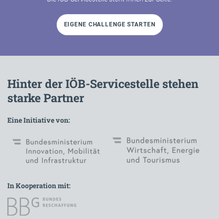
EIGENE CHALLENGE STARTEN
Hinter der IÖB-Servicestelle stehen
starke Partner
Eine Initiative von:
In Kooperation mit: