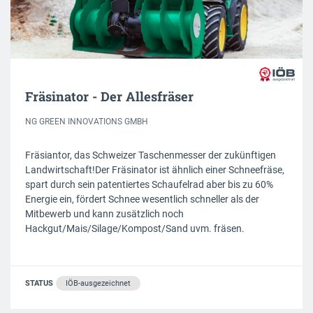
Fräsinator - Der Allesfräser
NG GREEN INNOVATIONS GMBH
Fräsiantor, das Schweizer Taschenmesser der zukünftigen
Landwirtschaft!Der Fräsinator ist ähnlich einer Schneefräse,
spart durch sein patentiertes Schaufelrad aber bis zu 60%
Energie ein, fördert Schnee wesentlich schneller als der
Mitbewerb und kann zusätzlich noch
Hackgut/Mais/Silage/Kompost/Sand uvm. fräsen.
STATUS
IÖB-ausgezeichnet