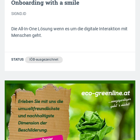
Onboarding with a smile
SIGND.ID
Die All-In-One Lösung wenn es um die digitale Interaktion mit
Menschen geht.
STATUS
IÖB-ausgezeichnet