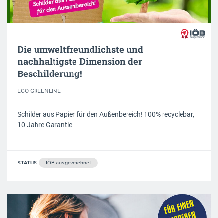
Die umweltfreundlichste und
nachhaltigste Dimension der
Beschilderung!
ECO-GREENLINE
Schilder aus Papier für den Außenbereich! 100% recyclebar,
10 Jahre Garantie!
STATUS
IÖB-ausgezeichnet