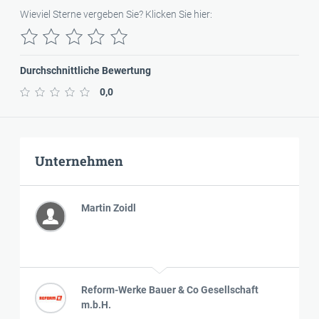
Wieviel Sterne vergeben Sie? Klicken Sie hier:
Durchschnittliche Bewertung
0,0
Unternehmen
Martin Zoidl
Reform-Werke Bauer & Co Gesellschaft
m.b.H.