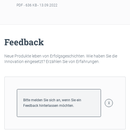
PDF
636 KB
13.09.2022
Feedback
Neue Produkte leben von Erfolgsgeschichten. Wie haben Sie die
Innovation eingesetzt? Erzählen Sie von Erfahrungen.
Bitte melden Sie sich an, wenn Sie ein
Feedback hinterlassen möchten.