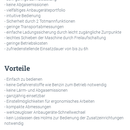
- keine Abgasemissionen
- vielfältiges Anbaugeräteportfolio
- intuitive Bedienung
- Sicherheit durch 2 Totmannfunktionen
- geringe Transportabmessungen
- einfache Ladungssicherung durch leicht zugängliche Zurrpunkte
- leichtes Schieben der Maschine durch Freilaufschaltung
- geringe Betriebskosten
- zufriedenstellende Einsatzdauer von bis zu 6h
Vorteile
- Einfach zu bedienen
- keine Gefahrenstoffe wie Benzin zum Betrieb notwendig
- keine Lärm- und Abgasemissionen
- ganzjährig einsetzbar
- Einstellmöglichkeiten für ergonomisches Arbeiten
- kompakte Abmessungen
- werkzeugloser Anbaugeräte-Schnellwechsel
- kein Loslassen des Holms zur Bedienung der Zusatzeinrichtungen
notwendig