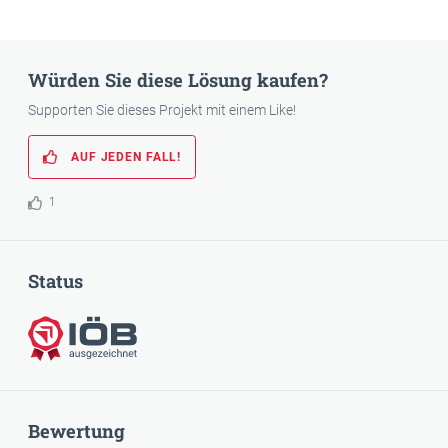
Würden Sie diese Lösung kaufen?
Supporten Sie dieses Projekt mit einem Like!
AUF JEDEN FALL!
1
Status
IÖB-ausgezeichnet
Bewertung