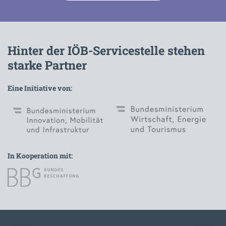
Hinter der IÖB-Servicestelle stehen
starke Partner
Eine Initiative von:
In Kooperation mit:
Zur Hauptnavigation