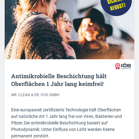
Antimikrobielle Beschichtung hält
Oberflächen 1 Jahr lang keimfrei!
MR. CLEAN & DR. HYG GMBH
Eine europaweit zertifizierte Technologie hält Oberflächen
auf natürliche Art 1 Jahr lang frei von Viren, Bakterien und
Pilzen.Die antimikrobielle Beschichtung basiert auf
Photodynamik: Unter Einfluss von Licht werden Keime
permanent zerstört.