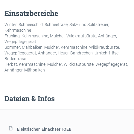
Einsatzbereiche
Winter: Schneeschild, Schneefräse, Salz- und Splitstreuer,
Kehrmaschine
Frühling: Kehrmaschine, Mulcher, Wildkrautbürste, Anhänger,
Wegepflegegerät
Sommer: Mähbalken, Mulcher, Kehrmaschine, Wildkrautbürste,
Wegepflegegerät, Anhänger, Heuer, Bandrechen, Umkehrfräse,
Bodenfräse
Herbst: Kehrmaschine, Mulcher, Wildkrautbürste, Wegepflegegerät,
Anhänger, Mähbalken
Dateien & Infos
Elektrischer_Einachser_IOEB