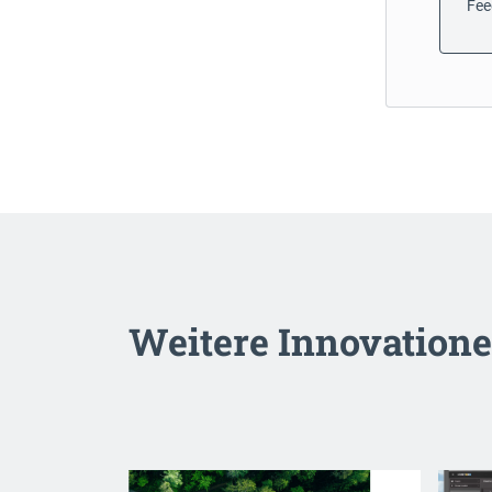
Fee
Weitere Innovation