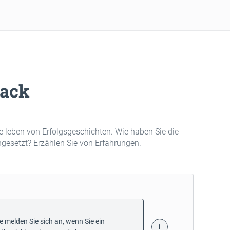
ack
 leben von Erfolgsgeschichten. Wie haben Sie die
ngesetzt? Erzählen Sie von Erfahrungen.
te melden Sie sich an, wenn Sie ein