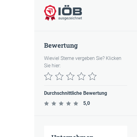
IÖB-ausgezeichnet
Bewertung
Wieviel Sterne vergeben Sie? Klicken
Sie hier:
Durchschnittliche Bewertung
5,0