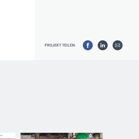
PROJEKT TEILEN: