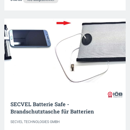
SECVEL Batterie Safe -
Brandschutztasche für Batterien
SECVEL TECHNOLOGIES GMBH