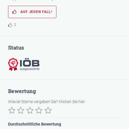
AUF JEDEN FALL!
2
Status
IÖB-ausgezeichnet
Bewertung
Wieviel Sterne vergeben Sie? Klicken Sie hier:
Durchschnittliche Bewertung