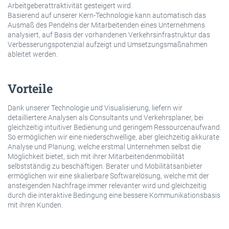
Arbeitgeberattraktivität gesteigert wird.
Basierend auf unserer Kern-Technologie kann automatisch das
Ausmaß des Pendelns der Mitarbeitenden eines Unternehmens
analysiert, auf Basis der vorhandenen Verkehrsinfrastruktur das
Verbesserungspotenzial aufzeigt und Umsetzungsmaßnahmen
ableitet werden.
Vorteile
Dank unserer Technologie und Visualisierung, liefern wir
detailliertere Analysen als Consultants und Verkehrsplaner, bei
gleichzeitig intuitiver Bedienung und geringem Ressourcenaufwand.
So ermöglichen wir eine niederschwellige, aber gleichzeitig akkurate
Analyse und Planung, welche erstmal Unternehmen selbst die
Möglichkeit bietet, sich mit ihrer Mitarbeitendenmobilität
selbstständig zu beschäftigen. Berater und Mobilitätsanbieter
ermöglichen wir eine skalierbare Softwarelösung, welche mit der
ansteigenden Nachfrage immer relevanter wird und gleichzeitig
durch die interaktive Bedingung eine bessere Kommunikationsbasis
mit ihren Kunden.