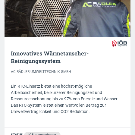
Innovatives Wärmetauscher-
Reinigungssystem
AC RÄDLER UMWELTTECHNIK GMBH
Ein RTC-Einsatz bietet eine höchst-mögliche
Arbeitssicherheit, bei kürzerer Reinigungszeit und
Ressourcenschonung bis zu 97% von Energie und Wasser.
Das RTC-System leistet einen wertvollen Beitrag zur
Umweltverträglichkeit und CO2 Reduktion.
STATUS
IÖB-ausgezeichnet