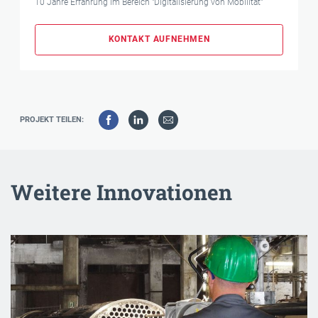
10 Jahre Erfahrung im Bereich "Digitalisierung von Mobilität"
KONTAKT AUFNEHMEN
PROJEKT TEILEN:
Weitere Innovationen