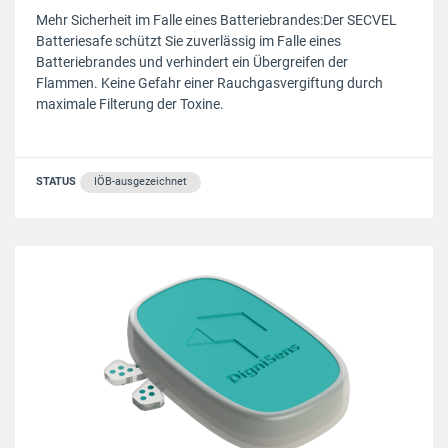
Mehr Sicherheit im Falle eines Batteriebrandes:Der SECVEL
Batteriesafe schützt Sie zuverlässig im Falle eines
Batteriebrandes und verhindert ein Übergreifen der
Flammen. Keine Gefahr einer Rauchgasvergiftung durch
maximale Filterung der Toxine.
STATUS
IÖB-ausgezeichnet