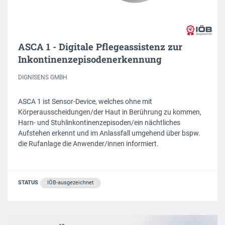
ASCA 1 - Digitale Pflegeassistenz zur
Inkontinenzepisodenerkennung
DIGNISENS GMBH
ASCA 1 ist Sensor-Device, welches ohne mit
Körperausscheidungen/der Haut in Berührung zu kommen,
Harn- und Stuhlinkontinenzepisoden/ein nächtliches
Aufstehen erkennt und im Anlassfall umgehend über bspw.
die Rufanlage die Anwender/innen informiert.
STATUS
IÖB-ausgezeichnet