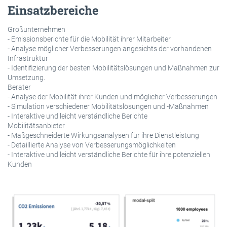
Einsatzbereiche
Großunternehmen
- Emissionsberichte für die Mobilität ihrer Mitarbeiter
- Analyse möglicher Verbesserungen angesichts der vorhandenen
Infrastruktur
- Identifizierung der besten Mobilitätslösungen und Maßnahmen zur
Umsetzung.
Berater
- Analyse der Mobilität ihrer Kunden und möglicher Verbesserungen
- Simulation verschiedener Mobilitätslösungen und -Maßnahmen
- Interaktive und leicht verständliche Berichte
Mobilitätsanbieter
- Maßgeschneiderte Wirkungsanalysen für ihre Dienstleistung
- Detaillierte Analyse von Verbesserungsmöglichkeiten
- Interaktive und leicht verständliche Berichte für ihre potenziellen
Kunden