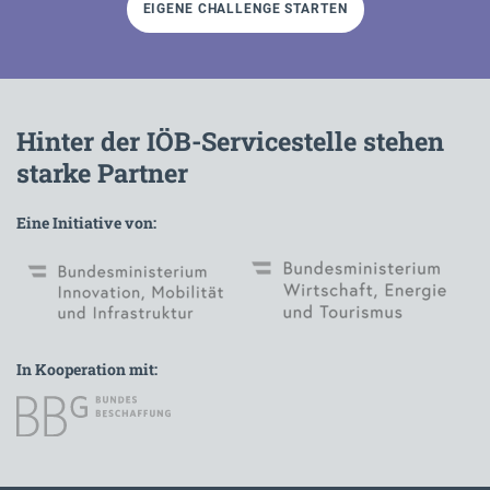
EIGENE CHALLENGE STARTEN
Hinter der IÖB-Servicestelle stehen
starke Partner
Eine Initiative von:
In Kooperation mit: