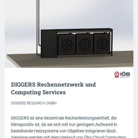
DIGGERS Rechennetzwerk und
Computing Services
DIGGERS RESEARCH GMBH
DIGGERS ist eine dezentrale Rechenleistungseinheit, die
klimapositiv ist, da sie sich mit nur geringem Aufwand in
bestehende Heizsysteme von Objekten integrieren lässt.
Gewinne werden mit dem Verkauf von Öko Cloud Computing