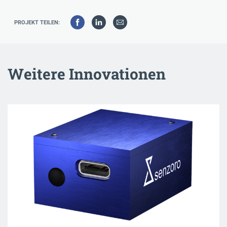
PROJEKT TEILEN:
Weitere Innovationen