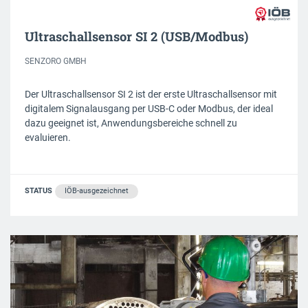
Ultraschallsensor SI 2 (USB/Modbus)
SENZORO GMBH
Der Ultraschallsensor SI 2 ist der erste Ultraschallsensor mit
digitalem Signalausgang per USB-C oder Modbus, der ideal
dazu geeignet ist, Anwendungsbereiche schnell zu
evaluieren.
STATUS
IÖB-ausgezeichnet