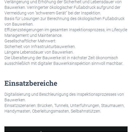
Verlängerung und Erhöhung der Sicherheit und Lebensdauer von
Bauwerken. Verringerter ökologischer Fußabdruck aufgrund der
Vermeidung von "schwerem Gerät" bei der Inspektion.
Basis für Lösungen zur Berechnung des ökologischen Fußabdruck
von Bauwerken.
Effizienzsteigerungen im gesamten Inspektionsprozess, im Lifecycle
Management und Maintenance.
Gesellschaftlicher Mehrwert:
Sicherheit von Infrastrukturbauwerken.
Längere Lebensdauer von Bauwerken.
Die Überalterung der Bauwerke ist in nächster Zeit ökonomisch
ausschließlich mit digitaler Bauwerksinspektion sinnvoll machbar.
Einsatzbereiche
Digitalisierung und Beschleunigung des Inspektionsprozesses von
Bauwerken.
Einsatzszenarien: Brücken, Tunnels, Unterführungen, Staumauern,
Handymasten, Oberleitungsmasten, Seilbahnstützen.