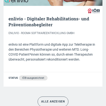
enlivio - Digitaler Rehabilitations- und
Präventionsbegleiter
ENLIVIO - ROOM4 SOFTWAREENTWICKLUNG GMBH
enlivio ist eine Plattform und digitale App zur Teletherapie in
den Bereichen Physiotherapie und weiteren MTD. Long-
COVID Patient*innen können so, durch einen Therapeuten
überwacht, personalisiert rekonditioniert werden.
STATUS
IÖB-ausgezeichnet
ALLE ANZEIGEN