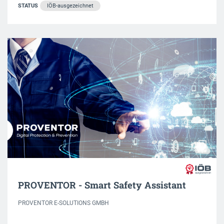
STATUS
IÖB-ausgezeichnet
PROVENTOR - Smart Safety Assistant
PROVENTOR E-SOLUTIONS GMBH