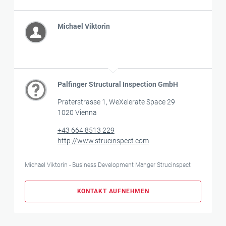
Michael Viktorin
Palfinger Structural Inspection GmbH
Praterstrasse 1, WeXelerate Space 29
1020 Vienna
+43 664 8513 229
http://www.strucinspect.com
Michael Viktorin - Business Development Manger Strucinspect
KONTAKT AUFNEHMEN