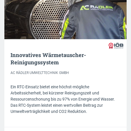
Innovatives Wärmetauscher-
Reinigungssystem
AC RÄDLER UMWELTTECHNIK GMBH
Ein RTC-Einsatz bietet eine höchst-mögliche
Arbeitssicherheit, bei kürzerer Reinigungszeit und
Ressourcenschonung bis zu 97% von Energie und Wasser.
Das RTC-System leistet einen wertvollen Beitrag zur
Umweltverträglichkeit und CO2 Reduktion.