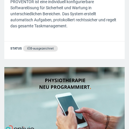
PROVENTOR ist eine individuell konfigurierbare
Softwarelösung für Sicherheit und Wartung in
unterschiedlichen Bereichen. Das System erstellt
automatisch Aufgaben, protokolliert rechtssicher und regelt
das gesamte Taskmanagement.
STATUS
IÖB-ausgezeichnet