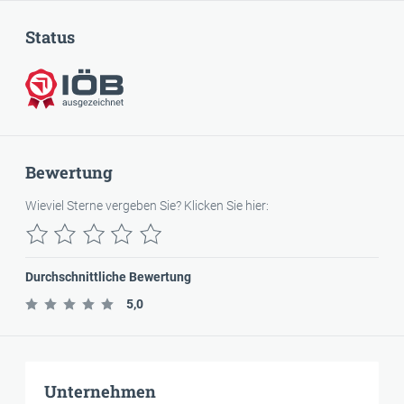
Status
IÖB-ausgezeichnet
Bewertung
Wieviel Sterne vergeben Sie? Klicken Sie hier:
Durchschnittliche Bewertung
5,0
Unternehmen