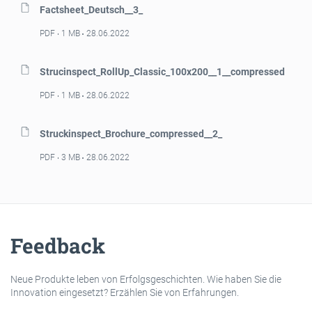
Factsheet_Deutsch__3_
PDF
1 MB
28.06.2022
Strucinspect_RollUp_Classic_100x200__1__compressed
PDF
1 MB
28.06.2022
Struckinspect_Brochure_compressed__2_
PDF
3 MB
28.06.2022
Feedback
Neue Produkte leben von Erfolgsgeschichten. Wie haben Sie die
Innovation eingesetzt? Erzählen Sie von Erfahrungen.