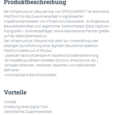
Produktbeschreibung
Der Infrastructure Lifecycle Hub von STRUCINSPECT ist eine online
Plattform für die Zusammenarbeit in digitalisierten
Inspektionsprozessen von Infrastrukturbauwerken. Zivilingenieure,
Bauwerksbetreiber und -eigentümer, Datenerfasser (Data Capturer /
Fotografen / Drohnenbeflieger) sowie Maintenance Partner greifen
auf die selbe Datenbasis zu.
Der Infrastructure Lifecycle Hub dient zur Vorbereitung oder
alleinigen Durchführung einer digitalen Bauwerksinspektion.
Plattform bietet out of the box
-Jederzeit nachvollziehbare KI-basierte Schadenserkennung
-3D Modelle aus Bildern erstellen (Drohne, Smartphone, etc.)
-Schäden erkennen, markieren, bewerten und Maßnahmen
definieren
-Automatisierte Berichte erstellen
Vorteile
Vorteile:
Erstellung eines Digital Twin
Vereinfachte Zusammenarbeit