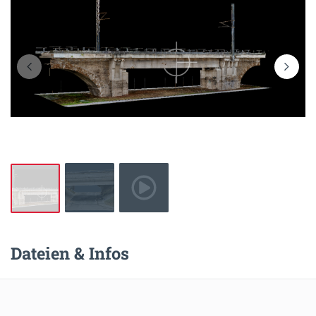
Dateien & Infos