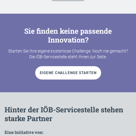
Sie finden keine passende
Innovation?
Starten Sie Ihre eigene kostenlose Challenge. Noch nie gemacht?
Die IÖB-Servicestelle steht Ihnen zur Seite.
EIGENE CHALLENGE STARTEN
Hinter der IÖB-Servicestelle stehen
starke Partner
Eine Initiative von: