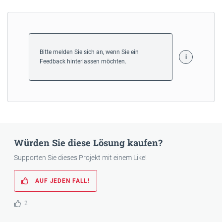
Bitte melden Sie sich an, wenn Sie ein
Feedback hinterlassen möchten.
Würden Sie diese Lösung kaufen?
Supporten Sie dieses Projekt mit einem Like!
AUF JEDEN FALL!
2