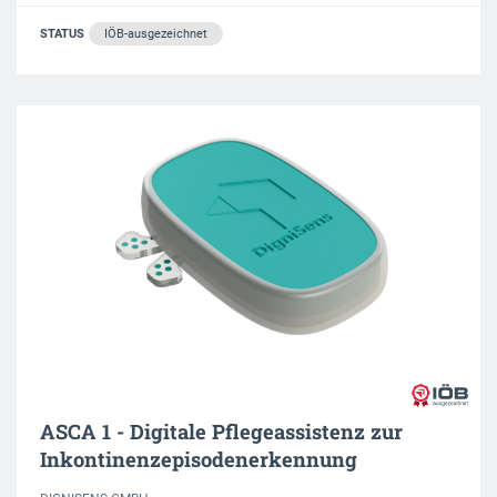
STATUS
IÖB-ausgezeichnet
ASCA 1 - Digitale Pflegeassistenz zur
Inkontinenzepisodenerkennung