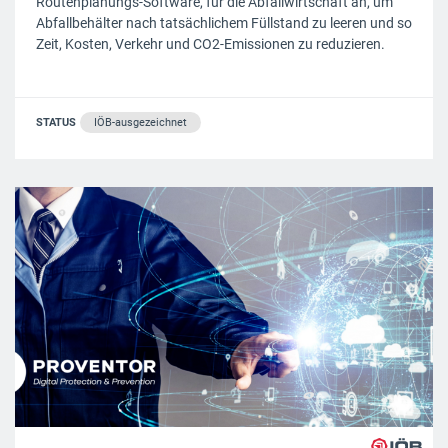
Routenplanungs-Software, für die Abfallwirtschaft an, um
Abfallbehälter nach tatsächlichem Füllstand zu leeren und so
Zeit, Kosten, Verkehr und CO2-Emissionen zu reduzieren.
STATUS
IÖB-ausgezeichnet