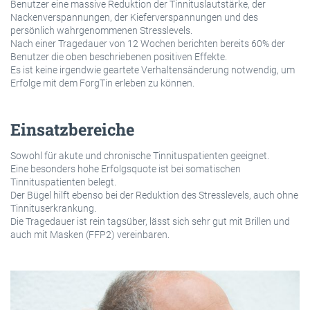
Benutzer eine massive Reduktion der Tinnituslautstärke, der
Nackenverspannungen, der Kieferverspannungen und des
persönlich wahrgenommenen Stresslevels.
Nach einer Tragedauer von 12 Wochen berichten bereits 60% der
Benutzer die oben beschriebenen positiven Effekte.
Es ist keine irgendwie geartete Verhaltensänderung notwendig, um
Erfolge mit dem ForgTin erleben zu können.
Einsatzbereiche
Sowohl für akute und chronische Tinnituspatienten geeignet.
Eine besonders hohe Erfolgsquote ist bei somatischen
Tinnituspatienten belegt.
Der Bügel hilft ebenso bei der Reduktion des Stresslevels, auch ohne
Tinnituserkrankung.
Die Tragedauer ist rein tagsüber, lässt sich sehr gut mit Brillen und
auch mit Masken (FFP2) vereinbaren.