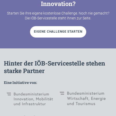
Innovation?
Starten Sie Ihre eigene kostenlose Challenge. Noch nie gemacht?
Die IÖB-Servicestelle steht Ihnen zur Seite.
EIGENE CHALLENGE STARTEN
Hinter der IÖB-Servicestelle stehen
starke Partner
Eine Initiative von: