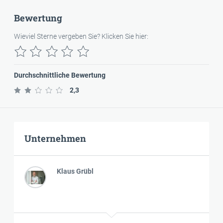
Bewertung
Wieviel Sterne vergeben Sie? Klicken Sie hier:
Durchschnittliche Bewertung
2,3
Unternehmen
Klaus Grübl