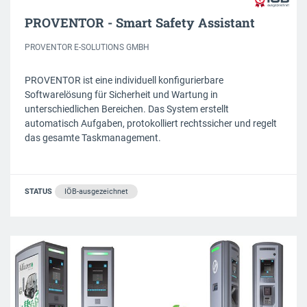
PROVENTOR - Smart Safety Assistant
PROVENTOR E-SOLUTIONS GMBH
PROVENTOR ist eine individuell konfigurierbare
Softwarelösung für Sicherheit und Wartung in
unterschiedlichen Bereichen. Das System erstellt
automatisch Aufgaben, protokolliert rechtssicher und regelt
das gesamte Taskmanagement.
STATUS
IÖB-ausgezeichnet