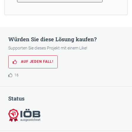
Würden Sie diese Lösung kaufen?
Supporten Sie dieses Projekt mit einem Like!
AUF JEDEN FALL!
16
Status
IÖB-ausgezeichnet