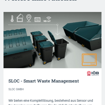
SLOC - Smart Waste Management
SLOC GMBH
Wir bieten eine Komplettlösung, bestehend aus Sensor und