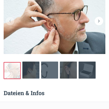
Dateien & Infos