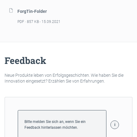
ForgTin-Folder
PDF
857 KB
15.09.2021
Feedback
Neue Produkte leben von Erfolgsgeschichten. Wie haben Sie die
Innovation eingesetzt? Erzählen Sie von Erfahrungen.
Bitte melden Sie sich an, wenn Sie ein
Feedback hinterlassen möchten.