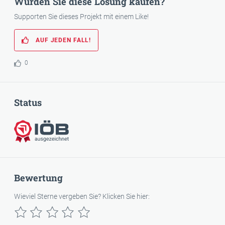
Würden Sie diese Lösung kaufen?
Supporten Sie dieses Projekt mit einem Like!
AUF JEDEN FALL!
0
Status
IÖB-ausgezeichnet
Bewertung
Wieviel Sterne vergeben Sie? Klicken Sie hier: