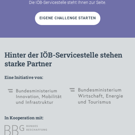
Die IÖB-Servicestelle steht Ihnen zur Seite.
EIGENE CHALLENGE STARTEN
Hinter der IÖB-Servicestelle stehen
starke Partner
Eine Initiative von:
In Kooperation mit: