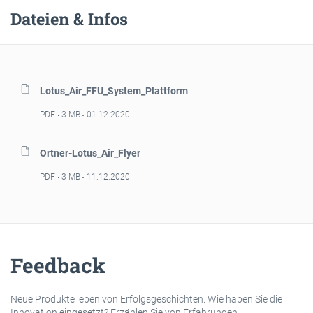
Dateien & Infos
Lotus_Air_FFU_System_Plattform
PDF
3 MB
01.12.2020
Ortner-Lotus_Air_Flyer
PDF
3 MB
11.12.2020
Feedback
Neue Produkte leben von Erfolgsgeschichten. Wie haben Sie die
Innovation eingesetzt? Erzählen Sie von Erfahrungen.