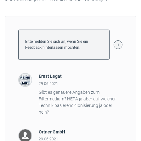
Bitte melden Sie sich an, wenn Sie ein
Feedback hinterlassen möchten.
Ernst Legat
29.06.2021
Gibt es genauere Angaben zum
Filtermedium? HEPA ja aber auf welcher
Technik basierend? Ionisierung ja oder
nein?
Ortner GmbH
29.06.2021