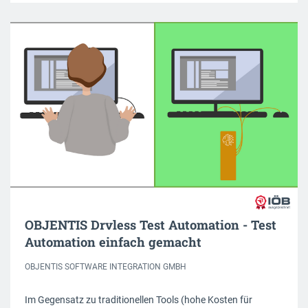
OBJENTIS Drvless Test Automation - Test
Automation einfach gemacht
OBJENTIS SOFTWARE INTEGRATION GMBH
Im Gegensatz zu traditionellen Tools (hohe Kosten für