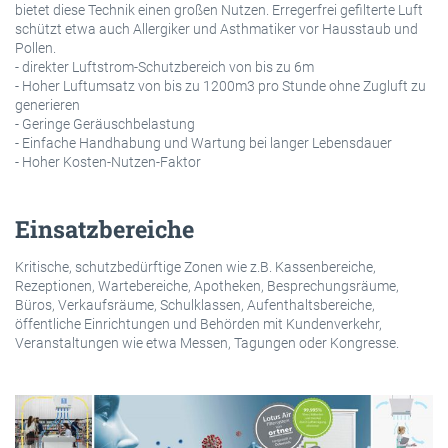
bietet diese Technik einen großen Nutzen. Erregerfrei gefilterte Luft
schützt etwa auch Allergiker und Asthmatiker vor Hausstaub und
Pollen.
- direkter Luftstrom-Schutzbereich von bis zu 6m
- Hoher Luftumsatz von bis zu 1200m3 pro Stunde ohne Zugluft zu
generieren
- Geringe Geräuschbelastung
- Einfache Handhabung und Wartung bei langer Lebensdauer
- Hoher Kosten-Nutzen-Faktor
Einsatzbereiche
Kritische, schutzbedürftige Zonen wie z.B. Kassenbereiche,
Rezeptionen, Wartebereiche, Apotheken, Besprechungsräume,
Büros, Verkaufsräume, Schulklassen, Aufenthaltsbereiche,
öffentliche Einrichtungen und Behörden mit Kundenverkehr,
Veranstaltungen wie etwa Messen, Tagungen oder Kongresse.