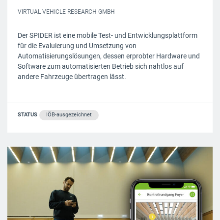
VIRTUAL VEHICLE RESEARCH GMBH
Der SPIDER ist eine mobile Test- und Entwicklungsplattform
für die Evaluierung und Umsetzung von
Automatisierungslösungen, dessen erprobter Hardware und
Software zum automatisierten Betrieb sich nahtlos auf
andere Fahrzeuge übertragen lässt.
STATUS
IÖB-ausgezeichnet