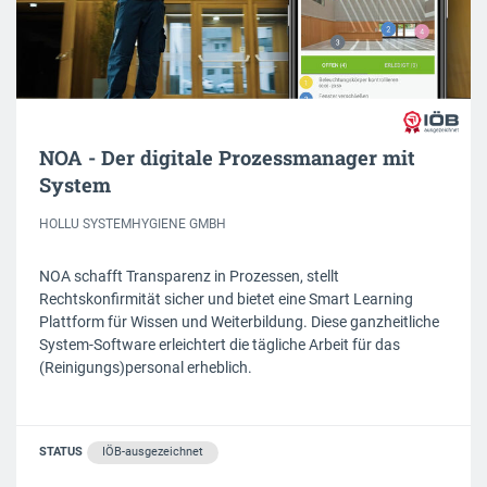
NOA - Der digitale Prozessmanager mit
System
HOLLU SYSTEMHYGIENE GMBH
NOA schafft Transparenz in Prozessen, stellt
Rechtskonfirmität sicher und bietet eine Smart Learning
Plattform für Wissen und Weiterbildung. Diese ganzheitliche
System-Software erleichtert die tägliche Arbeit für das
(Reinigungs)personal erheblich.
STATUS
IÖB-ausgezeichnet