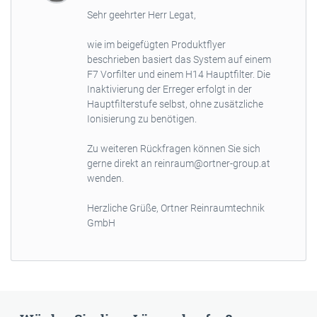
Sehr geehrter Herr Legat,
wie im beigefügten Produktflyer
beschrieben basiert das System auf einem
F7 Vorfilter und einem H14 Hauptfilter. Die
Inaktivierung der Erreger erfolgt in der
Hauptfilterstufe selbst, ohne zusätzliche
Ionisierung zu benötigen.
Zu weiteren Rückfragen können Sie sich
gerne direkt an reinraum@ortner-group.at
wenden.
Herzliche Grüße, Ortner Reinraumtechnik
GmbH