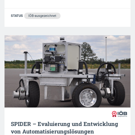
STATUS
IÖB-ausgezeichnet
SPIDER – Evaluierung und Entwicklung
von Automatisierungslösungen