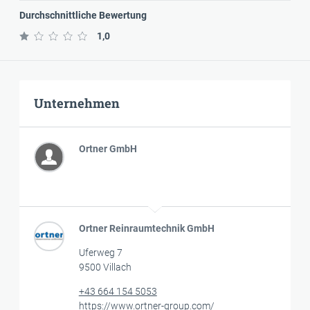
Durchschnittliche Bewertung
1,0
Unternehmen
Ortner GmbH
Ortner Reinraumtechnik GmbH
Uferweg 7
9500 Villach
+43 664 154 5053
https://www.ortner-group.com/