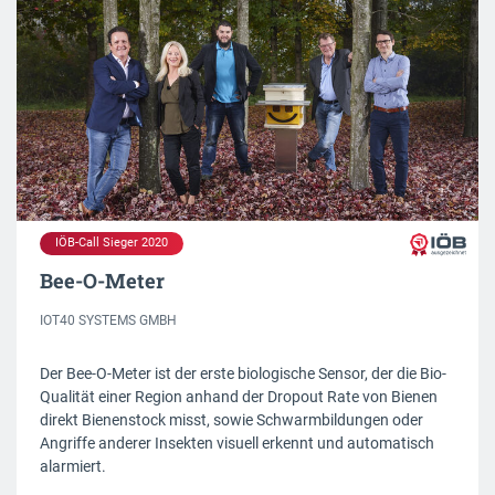
IÖB-Call Sieger 2020
Bee-O-Meter
IOT40 SYSTEMS GMBH
Der Bee-O-Meter ist der erste biologische Sensor, der die Bio-
Qualität einer Region anhand der Dropout Rate von Bienen
direkt Bienenstock misst, sowie Schwarmbildungen oder
Angriffe anderer Insekten visuell erkennt und automatisch
alarmiert.