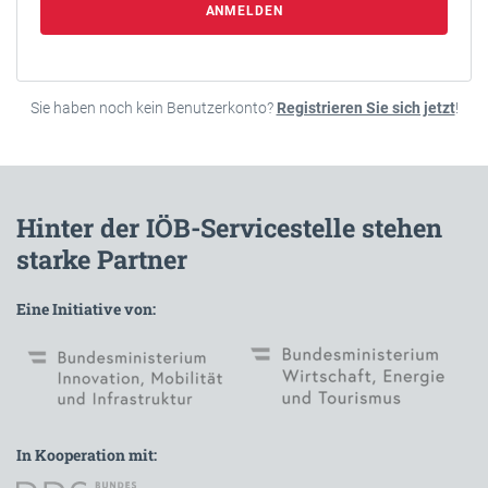
ANMELDEN
Sie haben noch kein Benutzerkonto?
Registrieren Sie sich jetzt
!
Hinter der IÖB-Servicestelle stehen
starke Partner
Eine Initiative von:
In Kooperation mit: