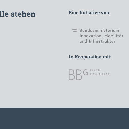
lle stehen
Eine Initiative von:
In Kooperation mit: