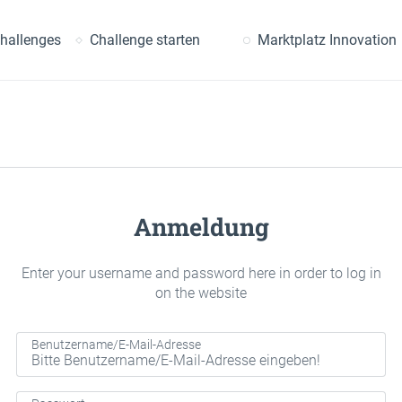
uche
hallenges
Challenge starten
Marktplatz Innovation
Anmeldung
Enter your username and password here in order to log in
on the website
Benutzername/E-Mail-Adresse