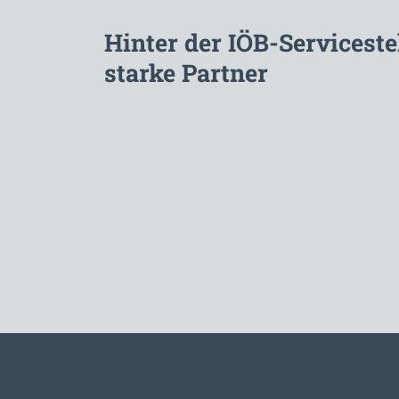
Hinter der IÖB-Serviceste
starke Partner
Zur Hauptnavigation