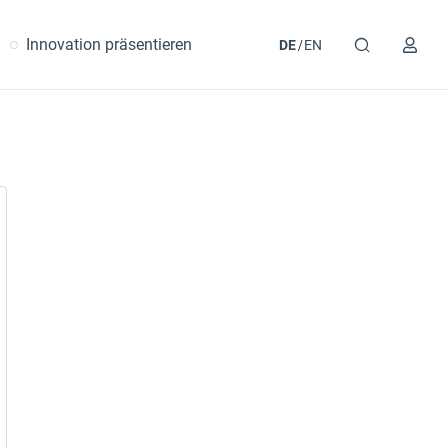
Innovation präsentieren
DE
EN