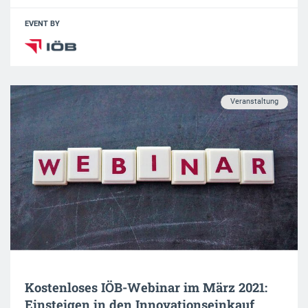
EVENT BY
Veranstaltung
Kostenloses IÖB-Webinar im März 2021:
Einsteigen in den Innovationseinkauf