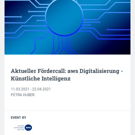
Aktueller Fördercall: aws Digitalisierung -
Künstliche Intelligenz
11.03.2021 - 22.04.2021
PETRA HUBER
EVENT BY