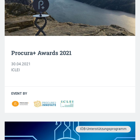
Procura+ Awards 2021
30.04.2021
ICLEI
EVENT BY
IÖB-Unterstützungsprogramm