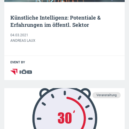
Künstliche Intelligenz: Potentiale &
Erfahrungen im öffentl. Sektor
04.03.2021
ANDREAS LAUX
EVENT BY
Veranstaltung