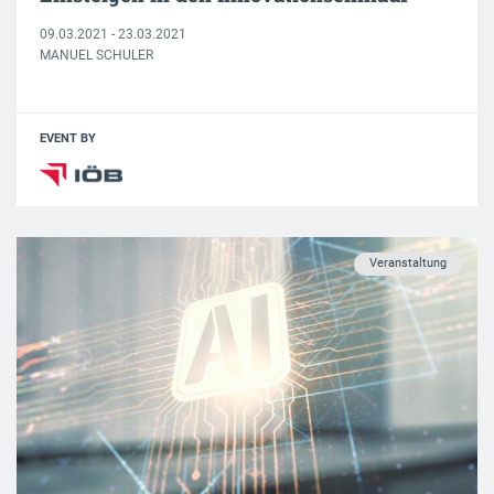
09.03.2021 - 23.03.2021
MANUEL SCHULER
EVENT BY
Veranstaltung