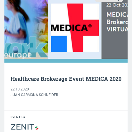
Healthcare Brokerage Event MEDICA 2020
22.10.2020
JUAN CARMONA-SCHNEIDER
EVENT BY