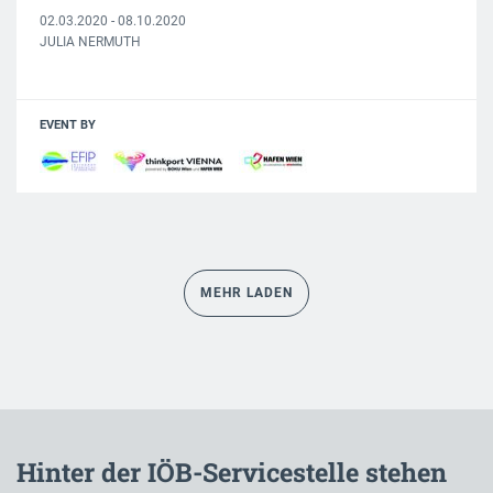
02.03.2020 - 08.10.2020
JULIA NERMUTH
EVENT BY
MEHR LADEN
Hinter der IÖB-Servicestelle stehen