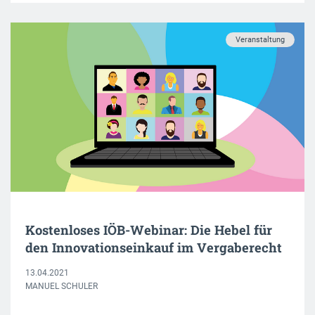
Veranstaltung
Kostenloses IÖB-Webinar: Die Hebel für
den Innovationseinkauf im Vergaberecht
13.04.2021
MANUEL SCHULER