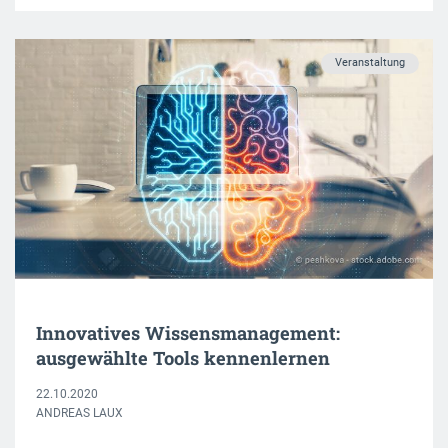
Veranstaltung
Innovatives Wissensmanagement:
ausgewählte Tools kennenlernen
22.10.2020
ANDREAS LAUX