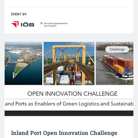
EVENT BY
Challenge
Inland Port Open Innovation Challenge