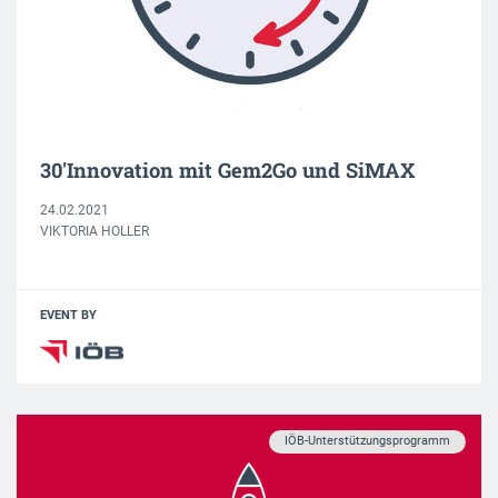
30'Innovation mit Gem2Go und SiMAX
24.02.2021
VIKTORIA HOLLER
EVENT BY
IÖB-Unterstützungsprogramm