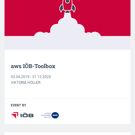
aws IÖB-Toolbox
03.04.2019 - 31.12.2020
VIKTORIA HOLLER
EVENT BY