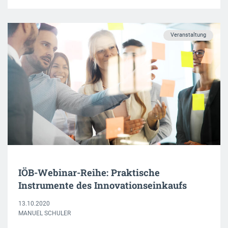
Veranstaltung
IÖB-Webinar-Reihe: Praktische
Instrumente des Innovationseinkaufs
13.10.2020
MANUEL SCHULER