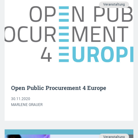
Veranstaltung
Open Public Procurement 4 Europe
30.11.2020
MARLENE GRAUER
Veranstaltung