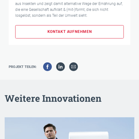
aus Insekten und zeigt damit alternative Wege der Ernährung auf,
die eine Gesellschaft aufklärt & (mit-)formt, die sich nicht
losgelöst, sondern als Teil der Umwelt sieht.
KONTAKT AUFNEHMEN
PROJEKT TEILEN:
Weitere Innovationen