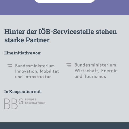
Hinter der IÖB-Servicestelle stehen
starke Partner
Eine Initiative von:
In Kooperation mit:
Zur Hauptnavigation