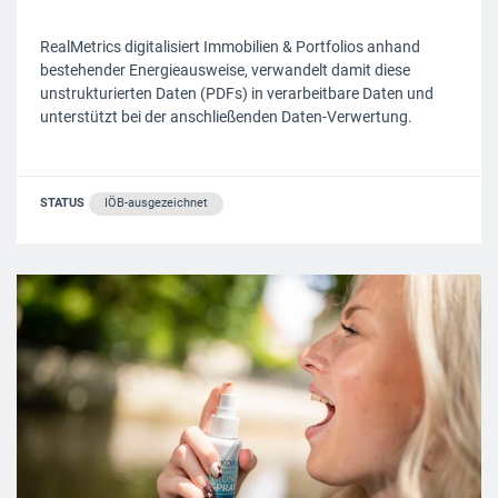
RealMetrics digitalisiert Immobilien & Portfolios anhand
bestehender Energieausweise, verwandelt damit diese
unstrukturierten Daten (PDFs) in verarbeitbare Daten und
unterstützt bei der anschließenden Daten-Verwertung.
STATUS
IÖB-ausgezeichnet