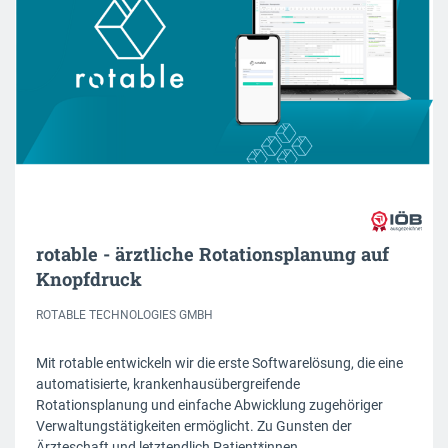
rotable - ärztliche Rotationsplanung auf
Knopfdruck
ROTABLE TECHNOLOGIES GMBH
Mit rotable entwickeln wir die erste Softwarelösung, die eine
automatisierte, krankenhausübergreifende
Rotationsplanung und einfache Abwicklung zugehöriger
Verwaltungstätigkeiten ermöglicht. Zu Gunsten der
Ärzteschaft und letztendlich Patient*innen.