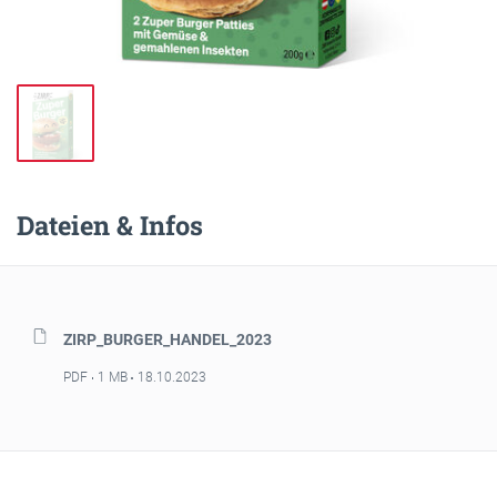
Dateien & Infos
ZIRP_BURGER_HANDEL_2023
PDF
1 MB
18.10.2023