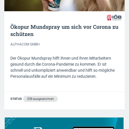
Ökopur Mundspray um sich vor Corona zu
schützen
ALPHACOM GMBH
Der Ökopur Mundspray hilft Ihnen und Ihren Mitarbeitern
gesund durch die Corona-Pandemie zu kommen. Er ist
schnell und unkompliziert anwendbar und hilft so mögliche
Personalausfälle auf ein Minimum zu reduzieren.
STATUS
IÖB-ausgezeichnet