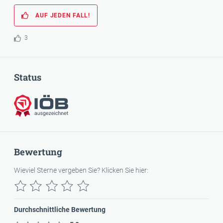
AUF JEDEN FALL!
3
Status
IÖB-ausgezeichnet
Bewertung
Wieviel Sterne vergeben Sie? Klicken Sie hier:
Durchschnittliche Bewertung