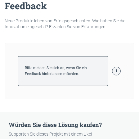
Feedback
Neue Produkte leben von Erfolgsgeschichten. Wie haben Sie die
Innovation eingesetzt? Erzählen Sie von Erfahrungen.
Bitte melden Sie sich an, wenn Sie ein
Feedback hinterlassen möchten.
Würden Sie diese Lösung kaufen?
Supporten Sie dieses Projekt mit einem Like!