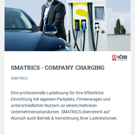
SMATRICS - COMPANY CHARGING
SMATRICS
Eine professionelle Ladelösung für Ihre öffentliche
Einrichtung mit eigenem Parkplatz, Firmenwagen und
unterschiedlichen Nutzern an einem/mehreren
Unternehmensstandorten. SMATRICS übernimmt auf
Wunsch auch Betrieb & Verrechnung Ihrer Ladestationen.