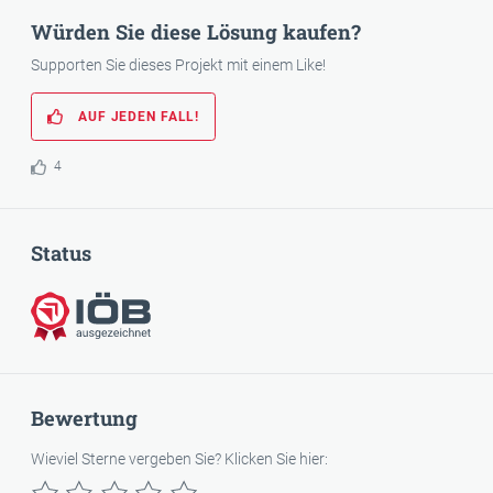
Würden Sie diese Lösung kaufen?
Supporten Sie dieses Projekt mit einem Like!
AUF JEDEN FALL!
4
Status
IÖB-ausgezeichnet
Bewertung
Wieviel Sterne vergeben Sie? Klicken Sie hier: