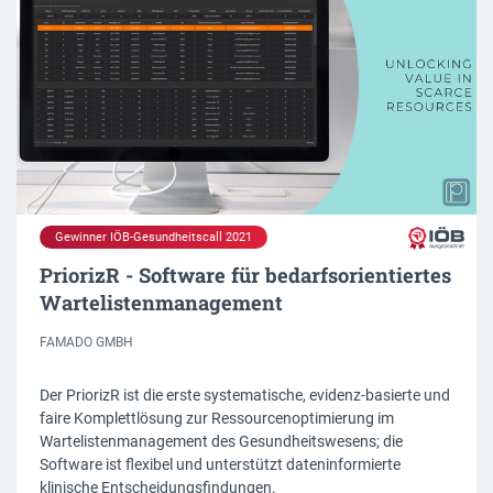
Gewinner IÖB-Gesundheitscall 2021
PriorizR - Software für bedarfsorientiertes
Wartelistenmanagement
FAMADO GMBH
Der PriorizR ist die erste systematische, evidenz-basierte und
faire Komplettlösung zur Ressourcenoptimierung im
Wartelistenmanagement des Gesundheitswesens; die
Software ist flexibel und unterstützt dateninformierte
klinische Entscheidungsfindungen.