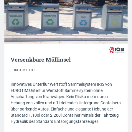
Versenkbare Müllinsel
EUROTIM D.O.O.
Innovatives Unterflur Wertstoff Sammelsystem IRIS von
EUROTIM:Unterflur Wertstoff Sammelsystem ohne
Anschaffung von Kranwägen. Kein Risiko mehr durch
Hebung von vollen und oft triefenden Untergrund Containern
über parkende Autos. Einfache und elegante Hebung der
Standard 1.100l oder 2.200l Container mittels der Fahrzeug
Hydraulik des Standard Entsorgungsfahrzeuges.