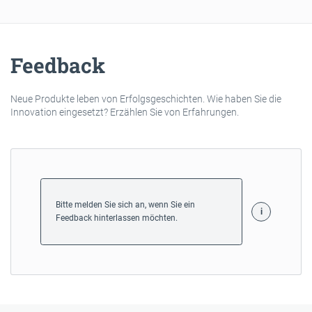
Feedback
Neue Produkte leben von Erfolgsgeschichten. Wie haben Sie die
Innovation eingesetzt? Erzählen Sie von Erfahrungen.
Bitte melden Sie sich an, wenn Sie ein
Feedback hinterlassen möchten.