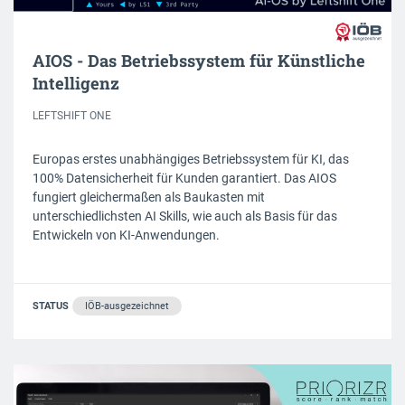
AIOS - Das Betriebssystem für Künstliche
Intelligenz
LEFTSHIFT ONE
Europas erstes unabhängiges Betriebssystem für KI, das
100% Datensicherheit für Kunden garantiert. Das AIOS
fungiert gleichermaßen als Baukasten mit
unterschiedlichsten AI Skills, wie auch als Basis für das
Entwickeln von KI-Anwendungen.
STATUS
IÖB-ausgezeichnet