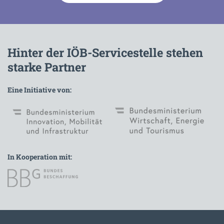
Hinter der IÖB-Servicestelle stehen
starke Partner
Eine Initiative von:
In Kooperation mit:
Zur Hauptnavigation