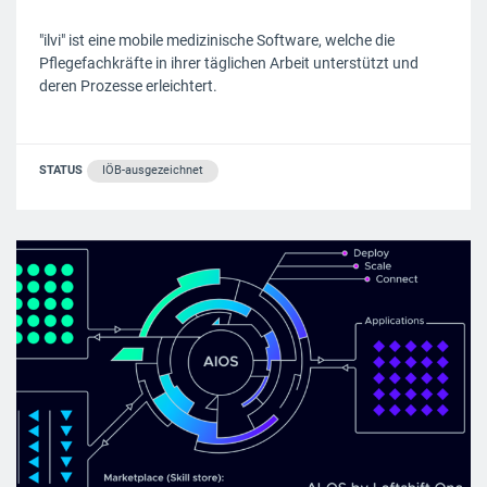
"ilvi" ist eine mobile medizinische Software, welche die
Pflegefachkräfte in ihrer täglichen Arbeit unterstützt und
deren Prozesse erleichtert.
STATUS
IÖB-ausgezeichnet