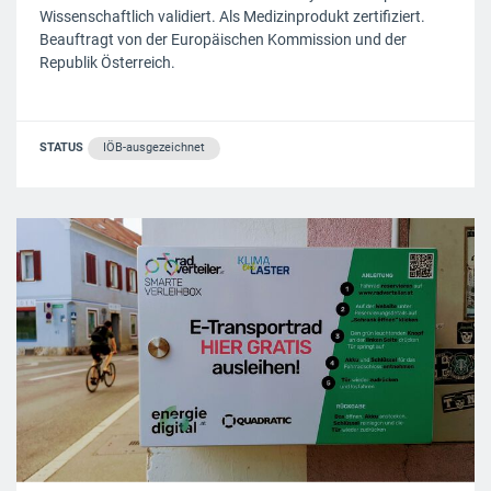
Wissenschaftlich validiert. Als Medizinprodukt zertifiziert.
Beauftragt von der Europäischen Kommission und der
Republik Österreich.
STATUS
IÖB-ausgezeichnet