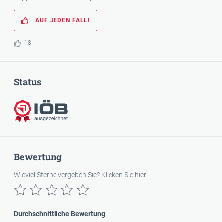
AUF JEDEN FALL!
18
Status
IÖB-ausgezeichnet
Bewertung
Wieviel Sterne vergeben Sie? Klicken Sie hier:
Durchschnittliche Bewertung