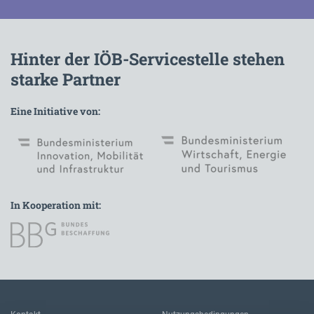
Hinter der IÖB-Servicestelle stehen
starke Partner
Eine Initiative von:
In Kooperation mit:
Zur Hauptnavigation