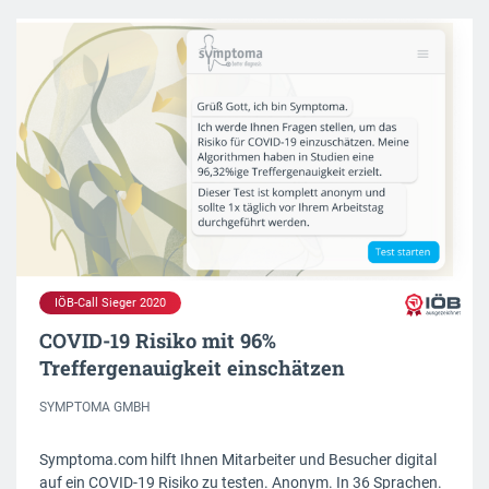
IÖB-Call Sieger 2020
COVID-19 Risiko mit 96%
Treffergenauigkeit einschätzen
SYMPTOMA GMBH
Symptoma.com hilft Ihnen Mitarbeiter und Besucher digital
auf ein COVID-19 Risiko zu testen. Anonym. In 36 Sprachen.