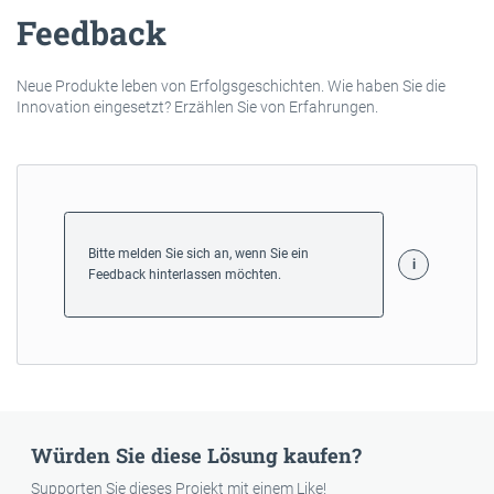
Feedback
Neue Produkte leben von Erfolgsgeschichten. Wie haben Sie die
Innovation eingesetzt? Erzählen Sie von Erfahrungen.
Bitte melden Sie sich an, wenn Sie ein
Feedback hinterlassen möchten.
Würden Sie diese Lösung kaufen?
Supporten Sie dieses Projekt mit einem Like!