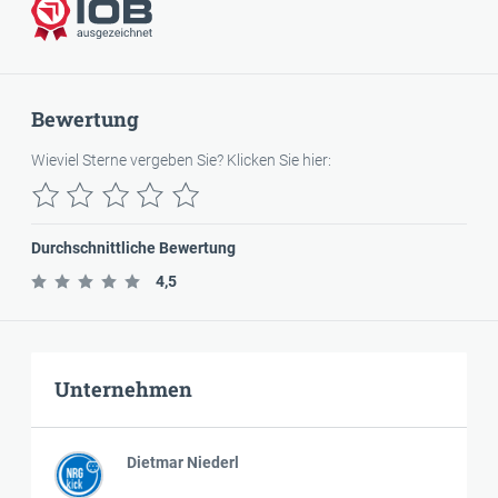
Bewertung
Wieviel Sterne vergeben Sie? Klicken Sie hier:
Durchschnittliche Bewertung
4,5
Unternehmen
Dietmar Niederl