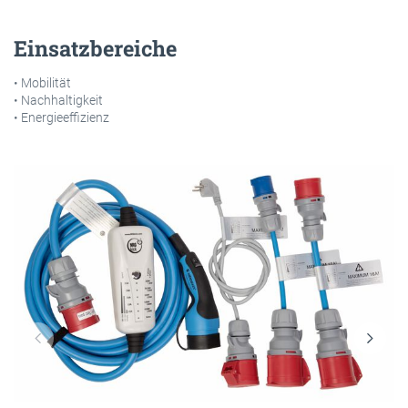
Einsatzbereiche
• Mobilität
• Nachhaltigkeit
• Energieeffizienz