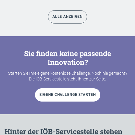
ALLE ANZEIGEN
Sie finden keine passende
Innovation?
Starten Sie Ihre eigene kostenlose Challenge. Noch nie gemacht?
Die IÖB-Servicestelle steht Ihnen zur Seite.
EIGENE CHALLENGE STARTEN
Hinter der IÖB-Servicestelle stehen