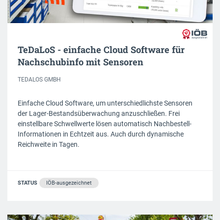
TeDaLoS - einfache Cloud Software für
Nachschubinfo mit Sensoren
TEDALOS GMBH
Einfache Cloud Software, um unterschiedlichste Sensoren
der Lager-Bestandsüberwachung anzuschließen. Frei
einstellbare Schwellwerte lösen automatisch Nachbestell-
Informationen in Echtzeit aus. Auch durch dynamische
Reichweite in Tagen.
STATUS
IÖB-ausgezeichnet