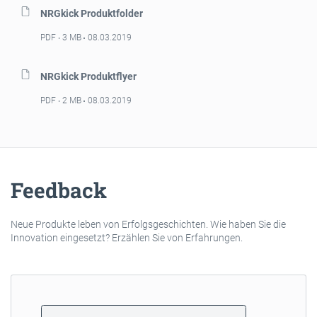
NRGkick Produktfolder
PDF
3 MB
08.03.2019
NRGkick Produktflyer
PDF
2 MB
08.03.2019
Feedback
Neue Produkte leben von Erfolgsgeschichten. Wie haben Sie die
Innovation eingesetzt? Erzählen Sie von Erfahrungen.