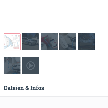
Dateien & Infos