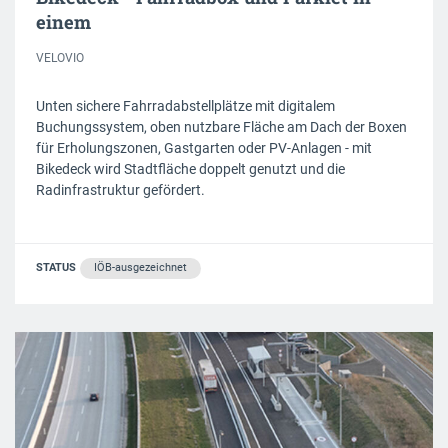
einem
VELOVIO
Unten sichere Fahrradabstellplätze mit digitalem
Buchungssystem, oben nutzbare Fläche am Dach der Boxen
für Erholungszonen, Gastgarten oder PV-Anlagen - mit
Bikedeck wird Stadtfläche doppelt genutzt und die
Radinfrastruktur gefördert.
STATUS
IÖB-ausgezeichnet