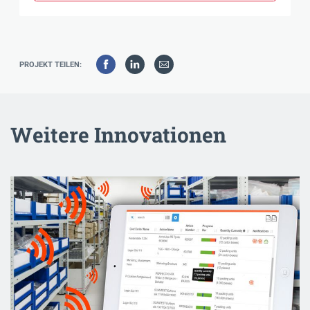
PROJEKT TEILEN:
Weitere Innovationen