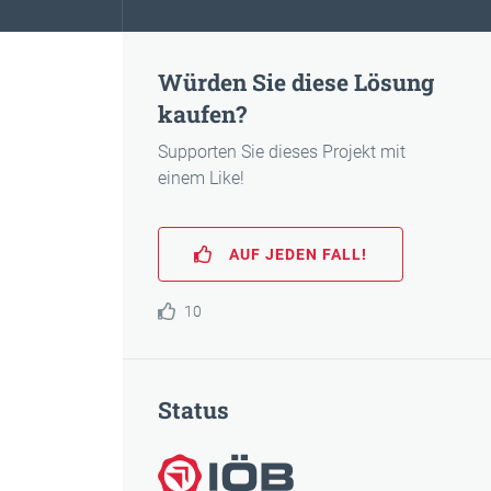
Würden Sie diese Lösung
kaufen?
Supporten Sie dieses Projekt mit
einem Like!
AUF JEDEN FALL!
10
Status
IÖB-ausgezeichnet