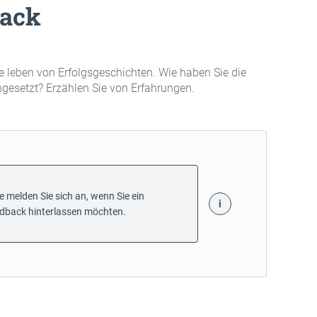
ack
 leben von Erfolgsgeschichten. Wie haben Sie die
ngesetzt? Erzählen Sie von Erfahrungen.
te melden Sie sich an, wenn Sie ein
dback hinterlassen möchten.