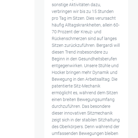
sonstige Aktivitäten dazu,
verbringen wir bis zu 15 Stunden
pro Tag im Sitzen. Dies verursacht
häufig Alltagskrankheiten, allein 60-
70 Prozent der Kreuz- und
Rückenschmerzen sind auf langes
Sitzen zurückzuführen. Bergardi will
diesen Trend insbesondere zu
Beginn in den Gesundheitsberufen
entgegenwirken. Unsere Stühle und
Hocker bringen mehr Dynamik und
Bewegung in den Arbeitsalltag. Die
patentierte Sitz-Mechanik
ermöglicht es, während dem Sitzen
einen breiten Bewegungsumfang
durchzuführen. Das besondere
dieser innovativen Sitzmechanik
zeigt sich in der stabilen Sitzhaltung
des Oberkörpers. Denn während der
umfassenden Bewegungen bleiben