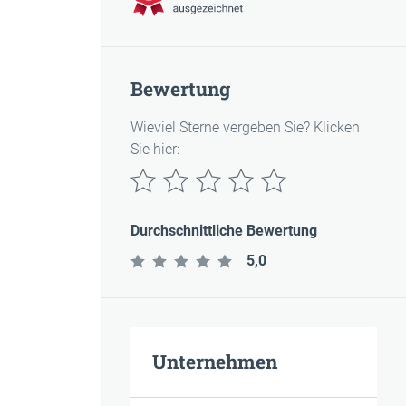
Bewertung
Wieviel Sterne vergeben Sie? Klicken
Sie hier:
Durchschnittliche Bewertung
5,0
Unternehmen