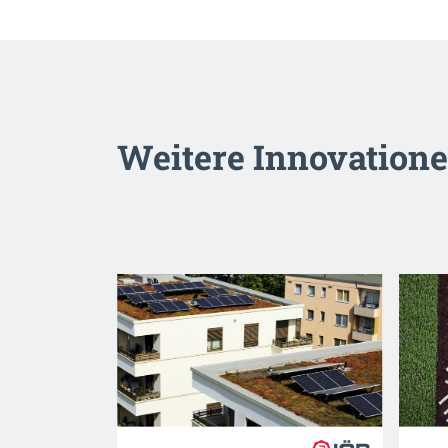
Weitere Innovation