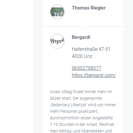
Thomas Riegler
Bergardi
Hafenstraße 47-51
4020 Linz
06502708577
https://bergardi.com/
Unser Alltag findet immer mehr im
Sitzen statt. Der sogenannte
„Sedentary Lifestyle“ wird von immer
mehr Personen praktiziert,
durchschnittlich sitzen Angestellte
7-10 Stunden in der Arbeit. Rechnet
man Mittag- und Abendessen und