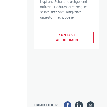
Kopf und Schulter durchgehend
aufrecht. Dadurch ist es möglich,
seinen sitzenden Tätigkeiten
ungestört nachzugehen.
KONTAKT
AUFNEHMEN
PROJEKT TEILEN: