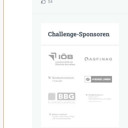
54
Challenge-Sponsoren