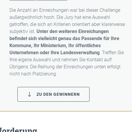
Die Anzahl an Einreichungen war bei dieser Challenge
außergwöhnlich hoch. Die Jury hat eine Auswahl
getroffen, die sich an Kriterien orientiert aber klarerweise
subjektiv ist.
Unter den weiteren Einreichungen
befindet sich vielleicht genau das Passende für Ihre
Kommune, Ihr Ministerium, Ihr öffentliches
Unternehmen oder Ihre Landesverwaltung
. Treffen Sie
Ihre eigene Auswahl und nehmen Sie Kontakt auf!
Übrigens: Die Reihung der Einreichungen unten erfolgt
nicht nach Platzierung.
ZU DEN GEWINNERN
forderung