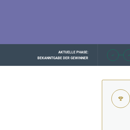
AKTUELLE PHASE:
BEKANNTGABE DER GEWINNER