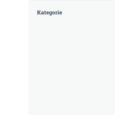
Kategorie