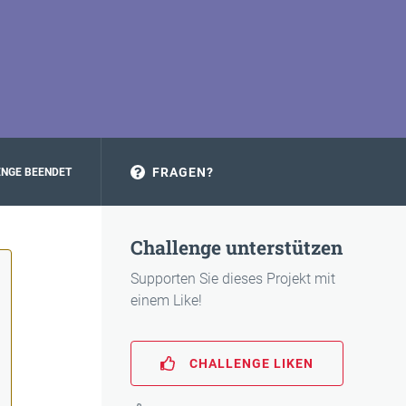
FRAGEN?
NGE BEENDET
Challenge unterstützen
Supporten Sie dieses Projekt mit
einem Like!
CHALLENGE LIKEN