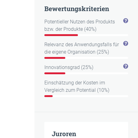
Bewertungskriterien
Potentieller Nutzen des Produkts
bzw. der Produkte (40%)
Relevanz des Anwendungsfalls für
die eigene Organisation (25%)
Innovationsgrad (25%)
Einschätzung der Kosten im
Vergleich zum Potential (10%)
Juroren