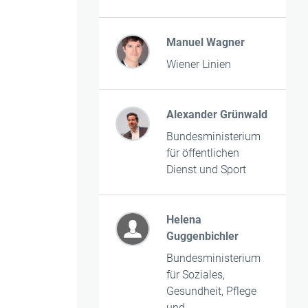
Manuel Wagner
Wiener Linien
Alexander Grünwald
Bundesministerium
für öffentlichen
Dienst und Sport
Helena
Guggenbichler
Bundesministerium
für Soziales,
Gesundheit, Pflege
und