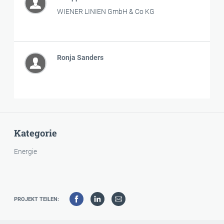
WIENER LINIEN GmbH & Co KG
Ronja Sanders
Kategorie
Energie
PROJEKT TEILEN: