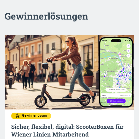
Gewinnerlösungen
Gewinnerlösung
Sicher, flexibel, digital: ScooterBoxen für
Wiener Linien Mitarbeitend