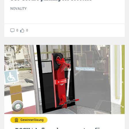
NOVALITY
0
0
Gewinnerlösung