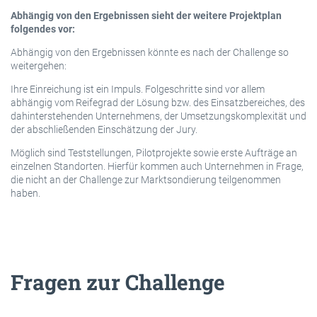
Abhängig von den Ergebnissen sieht der weitere Projektplan
folgendes vor:
Abhängig von den Ergebnissen könnte es nach der Challenge so
weitergehen:
Ihre Einreichung ist ein Impuls. Folgeschritte sind vor allem
abhängig vom Reifegrad der Lösung bzw. des Einsatzbereiches, des
dahinterstehenden Unternehmens, der Umsetzungskomplexität und
der abschließenden Einschätzung der Jury.
Möglich sind Teststellungen, Pilotprojekte sowie erste Aufträge an
einzelnen Standorten. Hierfür kommen auch Unternehmen in Frage,
die nicht an der Challenge zur Marktsondierung teilgenommen
haben.
Fragen zur Challenge