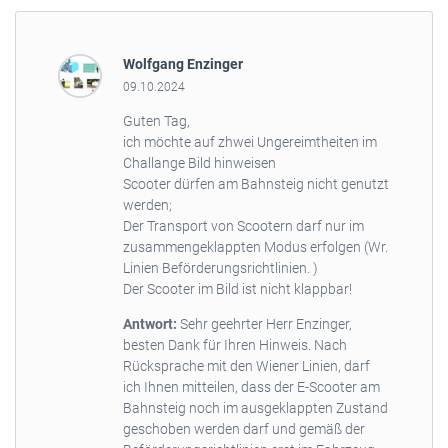
Wolfgang Enzinger
09.10.2024
Guten Tag,
ich möchte auf zhwei Ungereimtheiten im
Challange Bild hinweisen
Scooter dürfen am Bahnsteig nicht genutzt
werden;
Der Transport von Scootern darf nur im
zusammengeklappten Modus erfolgen (Wr.
Linien Beförderungsrichtlinien. )
Der Scooter im Bild ist nicht klappbar!
Antwort:
Sehr geehrter Herr Enzinger,
besten Dank für Ihren Hinweis. Nach
Rücksprache mit den Wiener Linien, darf
ich Ihnen mitteilen, dass der E-Scooter am
Bahnsteig noch im ausgeklappten Zustand
geschoben werden darf und gemäß der