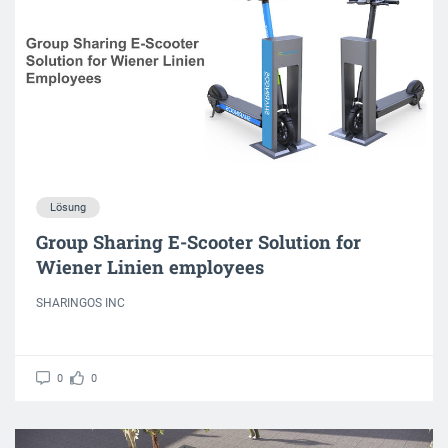
Lösung
Group Sharing E-Scooter Solution for
Wiener Linien employees
SHARINGOS INC
0
0