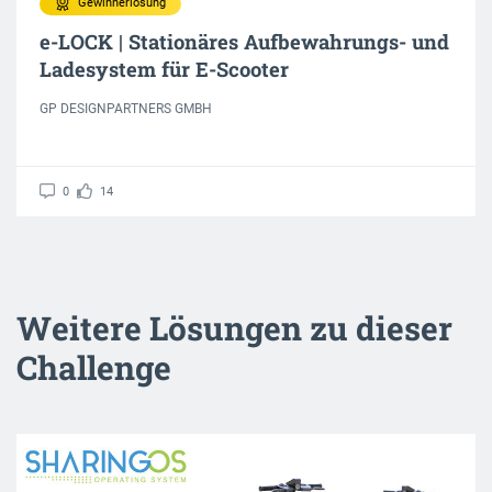
Gewinnerlösung
e-LOCK | Stationäres Aufbewahrungs- und
Ladesystem für E-Scooter
GP DESIGNPARTNERS GMBH
0
14
Weitere Lösungen zu dieser
Challenge