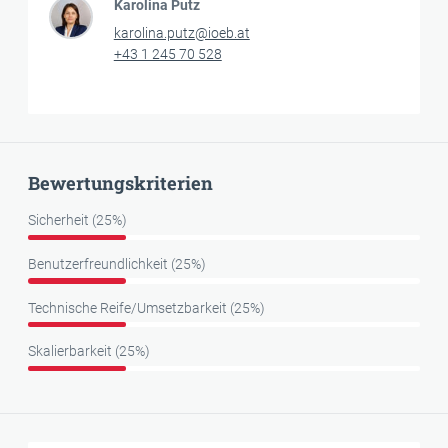
Karolina Putz
karolina.putz@ioeb.at
+43 1 245 70 528
Bewertungskriterien
Sicherheit (25%)
Benutzerfreundlichkeit (25%)
Technische Reife/Umsetzbarkeit (25%)
Skalierbarkeit (25%)