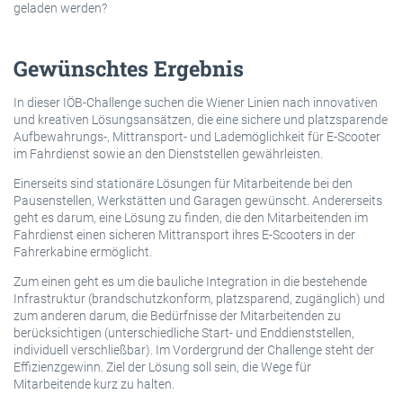
geladen werden?
Gewünschtes Ergebnis
In dieser IÖB-Challenge suchen die Wiener Linien nach innovativen
und kreativen Lösungsansätzen, die eine sichere und platzsparende
Aufbewahrungs-, Mittransport- und Lademöglichkeit für E-Scooter
im Fahrdienst sowie an den Dienststellen gewährleisten.
Einerseits sind stationäre Lösungen für Mitarbeitende bei den
Pausenstellen, Werkstätten und Garagen gewünscht. Andererseits
geht es darum, eine Lösung zu finden, die den Mitarbeitenden im
Fahrdienst einen sicheren Mittransport ihres E-Scooters in der
Fahrerkabine ermöglicht.
Zum einen geht es um die bauliche Integration in die bestehende
Infrastruktur (brandschutzkonform, platzsparend, zugänglich) und
zum anderen darum, die Bedürfnisse der Mitarbeitenden zu
berücksichtigen (unterschiedliche Start- und Enddienststellen,
individuell verschließbar). Im Vordergrund der Challenge steht der
Effizienzgewinn. Ziel der Lösung soll sein, die Wege für
Mitarbeitende kurz zu halten.