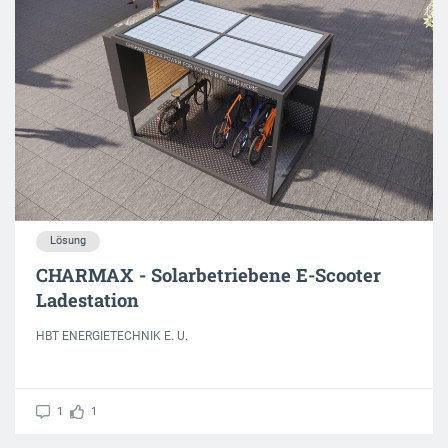
Lösung
CHARMAX - Solarbetriebene E-Scooter
Ladestation
HBT ENERGIETECHNIK E. U.
1
1