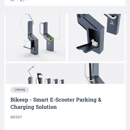
Lösung
Bikeep - Smart E-Scooter Parking &
Charging Solution
BIKEEP