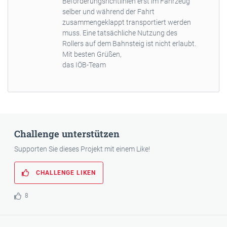
Beförderungsrichtlinien erst im Fahrzeug
selber und während der Fahrt
zusammengeklappt transportiert werden
muss. Eine tatsächliche Nutzung des
Rollers auf dem Bahnsteig ist nicht erlaubt.
Mit besten Grüßen,
das IÖB-Team
Challenge unterstützen
Supporten Sie dieses Projekt mit einem Like!
CHALLENGE LIKEN
8