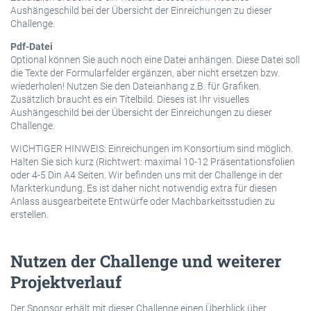
Aushängeschild bei der Übersicht der Einreichungen zu dieser
Challenge.
Pdf-Datei
Optional können Sie auch noch eine Datei anhängen. Diese Datei soll
die Texte der Formularfelder ergänzen, aber nicht ersetzen bzw.
wiederholen! Nutzen Sie den Dateianhang z.B. für Grafiken.
Zusätzlich braucht es ein Titelbild. Dieses ist Ihr visuelles
Aushängeschild bei der Übersicht der Einreichungen zu dieser
Challenge.
WICHTIGER HINWEIS: Einreichungen im Konsortium sind möglich.
Halten Sie sich kurz (Richtwert: maximal 10-12 Präsentationsfolien
oder 4-5 Din A4 Seiten. Wir befinden uns mit der Challenge in der
Markterkundung. Es ist daher nicht notwendig extra für diesen
Anlass ausgearbeitete Entwürfe oder Machbarkeitsstudien zu
erstellen.
Nutzen der Challenge und weiterer
Projektverlauf
Der Sponsor erhält mit dieser Challenge einen Überblick über