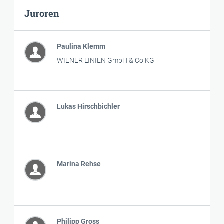
Juroren
Paulina Klemm
WIENER LINIEN GmbH & Co KG
Lukas Hirschbichler
Marina Rehse
Philipp Gross