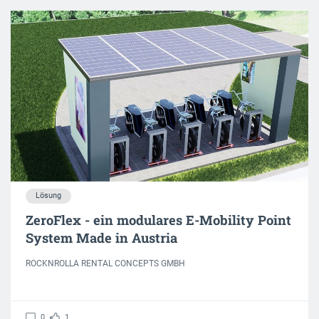
Lösung
ZeroFlex - ein modulares E-Mobility Point
System Made in Austria
ROCKNROLLA RENTAL CONCEPTS GMBH
0
1