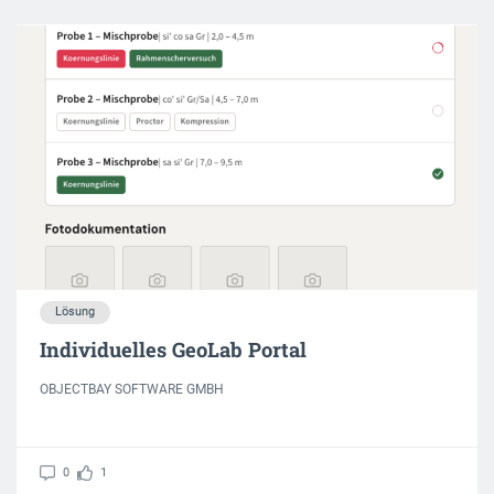
Lösung
Individuelles GeoLab Portal
OBJECTBAY SOFTWARE GMBH
0
1