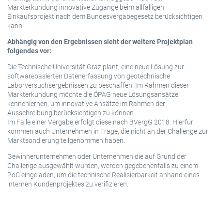
Markterkundung innovative Zugänge beim allfälligen
Einkaufsprojekt nach dem Bundesvergabegesetz berücksichtigen
kann.
Abhängig von den Ergebnissen sieht der weitere Projektplan
folgendes vor:
Die Technische Universität Graz plant, eine neue Lösung zur
softwarebasierten Datenerfassung von geotechnische
Laborversuchsergebnissen zu beschaffen. Im Rahmen dieser
Markterkundung möchte die ÖPAG neue Lösungsansätze
kennenlernen, um innovative Ansätze im Rahmen der
Ausschreibung berücksichtigen zu können.
Im Falle einer Vergabe erfolgt diese nach BVergG 2018. Hierfür
kommen auch Unternehmen in Frage, die nicht an der Challenge zur
Marktsondierung teilgenommen haben.
Gewinnerunternehmen oder Unternehmen die auf Grund der
Challenge ausgewählt wurden, werden gegebenenfalls zu einem
PoC eingeladen, um die technische Realisierbarkeit anhand eines
internen Kundenprojektes zu verifizieren.