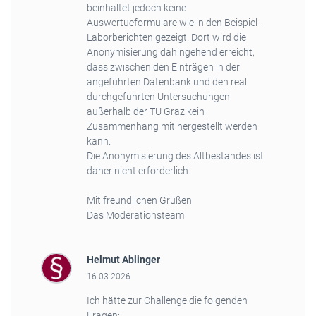
beinhaltet jedoch keine
Auswertueformulare wie in den Beispiel-
Laborberichten gezeigt. Dort wird die
Anonymisierung dahingehend erreicht,
dass zwischen den Einträgen in der
angeführten Datenbank und den real
durchgeführten Untersuchungen
außerhalb der TU Graz kein
Zusammenhang mit hergestellt werden
kann.
Die Anonymisierung des Altbestandes ist
daher nicht erforderlich.
Mit freundlichen Grüßen
Das Moderationsteam
Helmut Ablinger
16.03.2026
Ich hätte zur Challenge die folgenden
Fragen: