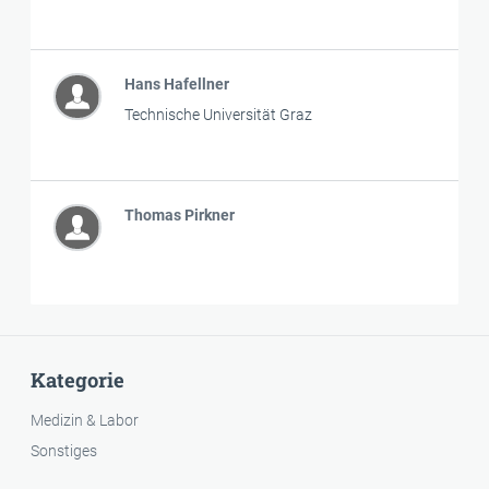
Hans Hafellner
Technische Universität Graz
Thomas Pirkner
Kategorie
Medizin & Labor
Sonstiges