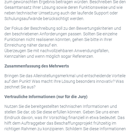
zum gewünschten Ergebnis beitragen würden. Beschreiben Sie den
Gesamtansatz Ihrer Lösung sowie deren Funktionsweise und wie
neben technischer Umsetzung auch der laufende Support oder
Schulungsaufwände berücksichtigt werden.
Der Fokus der Beschreibung soll zu den Bewertungskriterien und
den beschriebenen Anforderungen passen. Sollten Sie einzelne
Funktionen nicht realisieren könnten, gehen Sie bitte in Ihrer
Einreichung näher darauf ein.
Überzeugen Sie mit nachvollziehbaren Anwendungsfällen,
Kennzahlen und wenn möglich sogar Referenzen.
Zusammenfassung des Mehrwerts
Bringen Sie das Alleinstellungsmerkmal und entscheidende Vorteile
auf den Punkt! Was macht Ihre Lösung besonders innovativ? Was
zeichnet Sie aus?
Vertrauliche Informationen (nur für die Jury)
Nutzen Sie die bereitgestellten technischen Informationen und
stellen Sie dar, ob Sie diese erfüllen können. Geben Sie uns einen
Eindruck davon, was Ihr Vorschlag finanziell in etwa bedeutet. Das
hilft dem Auftraggeber das Beschaffungsprojekt frühzeitig im
richtigen Rahmen zu konzipieren. Schildern Sie diese Informationen