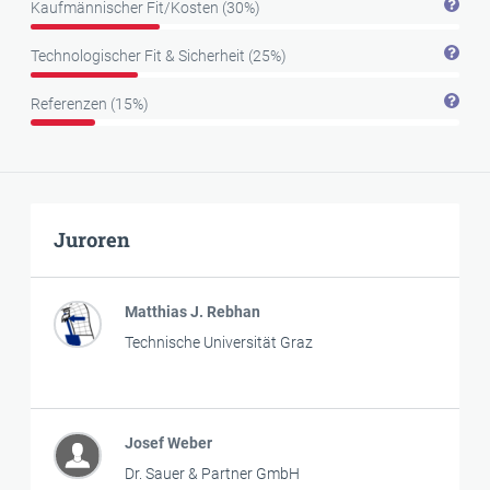
Kaufmännischer Fit/Kosten (30%)
Technologischer Fit & Sicherheit (25%)
Referenzen (15%)
Juroren
Matthias J. Rebhan
Technische Universität Graz
Josef Weber
Dr. Sauer & Partner GmbH