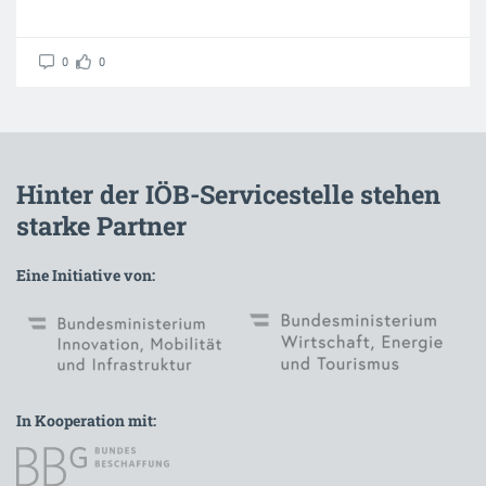
0
0
Hinter der IÖB-Servicestelle stehen
starke Partner
Eine Initiative von:
In Kooperation mit: