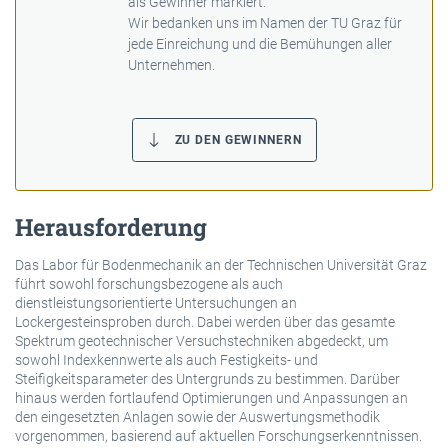
als Gewinner markiert.
Wir bedanken uns im Namen der TU Graz für
jede Einreichung und die Bemühungen aller
Unternehmen.
ZU DEN GEWINNERN
Herausforderung
Das Labor für Bodenmechanik an der Technischen Universität Graz
führt sowohl forschungsbezogene als auch
dienstleistungsorientierte Untersuchungen an
Lockergesteinsproben durch. Dabei werden über das gesamte
Spektrum geotechnischer Versuchstechniken abgedeckt, um
sowohl Indexkennwerte als auch Festigkeits- und
Steifigkeitsparameter des Untergrunds zu bestimmen. Darüber
hinaus werden fortlaufend Optimierungen und Anpassungen an
den eingesetzten Anlagen sowie der Auswertungsmethodik
vorgenommen, basierend auf aktuellen Forschungserkenntnissen.