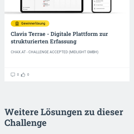
Gewinnerlösung
Clavis Terrae - Digitale Plattform zur
strukturierten Erfassung
CHAX.AT - CHALLENGE ACCEPTED (MIDLIGHT GMBH)
0
0
Weitere Lösungen zu dieser
Challenge