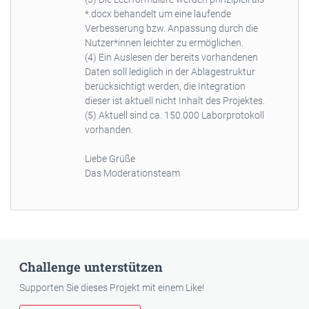
*.docx behandelt um eine laufende
Verbesserung bzw. Anpassung durch die
Nutzer*innen leichter zu ermöglichen.
(4) Ein Auslesen der bereits vorhandenen
Daten soll lediglich in der Ablagestruktur
berücksichtigt werden, die Integration
dieser ist aktuell nicht Inhalt des Projektes.
(5) Aktuell sind ca. 150.000 Laborprotokoll
vorhanden.
Liebe Grüße
Das Moderationsteam
Challenge unterstützen
Supporten Sie dieses Projekt mit einem Like!