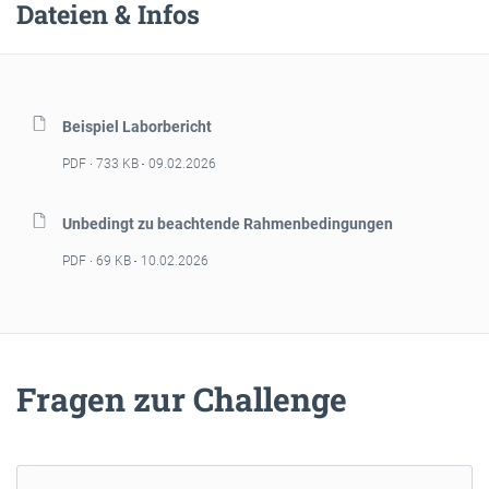
Dateien & Infos
Beispiel Laborbericht
PDF
733 KB
09.02.2026
Unbedingt zu beachtende Rahmenbedingungen
PDF
69 KB
10.02.2026
Fragen zur Challenge