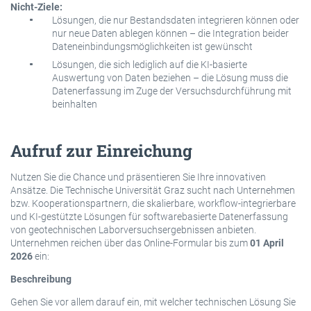
Nicht-Ziele:
Lösungen, die nur Bestandsdaten integrieren können oder
nur neue Daten ablegen können – die Integration beider
Dateneinbindungsmöglichkeiten ist gewünscht
Lösungen, die sich lediglich auf die KI-basierte
Auswertung von Daten beziehen – die Lösung muss die
Datenerfassung im Zuge der Versuchsdurchführung mit
beinhalten
Aufruf zur Einreichung
Nutzen Sie die Chance und präsentieren Sie Ihre innovativen
Ansätze. Die Technische Universität Graz sucht nach Unternehmen
bzw. Kooperationspartnern, die skalierbare, workflow-integrierbare
und KI-gestützte Lösungen für softwarebasierte Datenerfassung
von geotechnischen Laborversuchsergebnissen anbieten.
Unternehmen reichen über das Online-Formular bis zum
01 April
2026
ein:
Beschreibung
Gehen Sie vor allem darauf ein, mit welcher technischen Lösung Sie