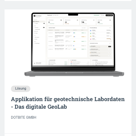
Lösung
Applikation für geotechnische Labordaten
- Das digitale GeoLab
DOTBITE GMBH