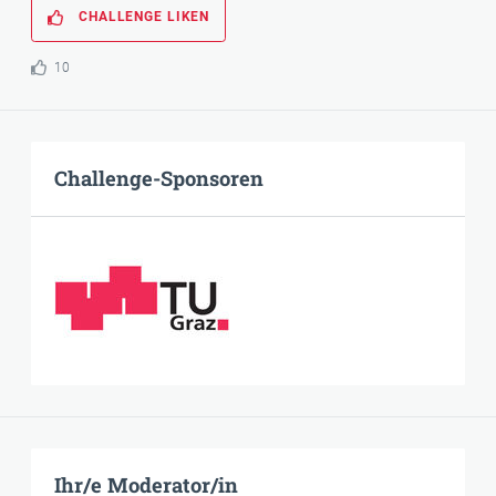
CHALLENGE LIKEN
10
Challenge-Sponsoren
Ihr/e Moderator/in