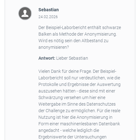
Sebastian
24.02.2026
Der Beispiel-Laborbericht enthält schwarze
Balken als Methode der Anonymisierung.
Wird es nötig sein den Altbestand zu
anonymisieren?
Antwort:
Lieber Sebastian
Vielen Dank für deine Frage. Der Beispiel-
Laborbericht soll nur verdeutlichen, wie die
Protokolle und Ergebnisse der Auswertung
auszusehen hätten - diese sind mit einer
Schwärzung versehen um hier eine
Weitergabe im Sinne des Datenschutzes
der Challenge zu ermöglichen. Für die reale
Nutzung ist hier die Anonymisierung in
Form einer maschinenlesbaren Datenbank
angedacht - welche lediglich die
Ergebniswerte der Untersuchungen