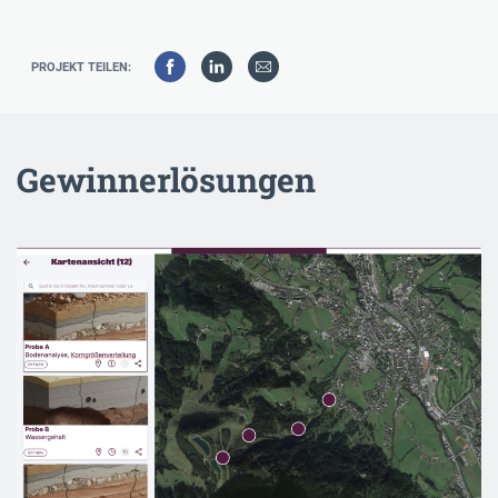
PROJEKT TEILEN:
Gewinnerlösungen