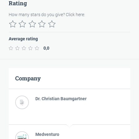
Rating
How many stars do you give? Click here:
Average rating
0,0
Company
Dr. Christian Baumgartner
Medventuro