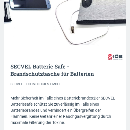
SECVEL Batterie Safe -
Brandschutztasche für Batterien
SECVEL TECHNOLOGIES GMBH
Mehr Sicherheit im Falle eines Batteriebrandes:Der SECVEL
Batteriesafe schützt Sie zuverlässig im Falle eines
Batteriebrandes und verhindert ein Übergreifen der
Flammen. Keine Gefahr einer Rauchgasvergiftung durch
maximale Filterung der Toxine.