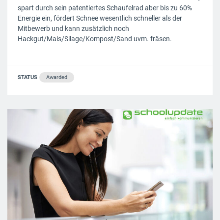
spart durch sein patentiertes Schaufelrad aber bis zu 60%
Energie ein, fördert Schnee wesentlich schneller als der
Mitbewerb und kann zusätzlich noch
Hackgut/Mais/Silage/Kompost/Sand uvm. fräsen.
STATUS
Awarded