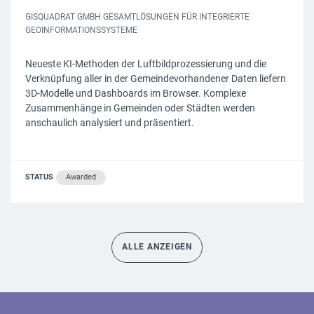
GISQUADRAT GMBH GESAMTLÖSUNGEN FÜR INTEGRIERTE
GEOINFORMATIONSSYSTEME
Neueste KI-Methoden der Luftbildprozessierung und die
Verknüpfung aller in der Gemeindevorhandener Daten liefern
3D-Modelle und Dashboards im Browser. Komplexe
Zusammenhänge in Gemeinden oder Städten werden
anschaulich analysiert und präsentiert.
STATUS
Awarded
ALLE ANZEIGEN