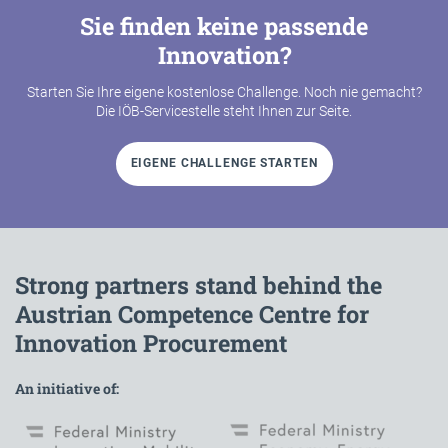
Sie finden keine passende
Innovation?
Starten Sie Ihre eigene kostenlose Challenge. Noch nie gemacht?
Die IÖB-Servicestelle steht Ihnen zur Seite.
EIGENE CHALLENGE STARTEN
Strong partners stand behind the
Austrian Competence Centre for
Innovation Procurement
An initiative of: