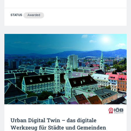
STATUS
Awarded
Urban Digital Twin – das digitale
Werkzeug für Städte und Gemeinden