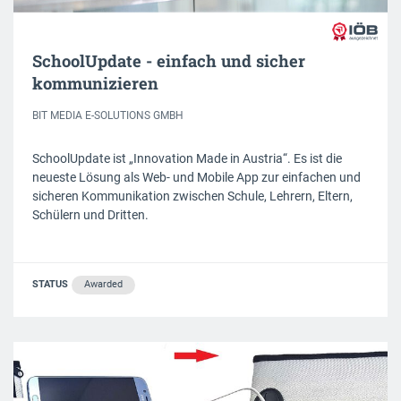
SchoolUpdate - einfach und sicher
kommunizieren
BIT MEDIA E-SOLUTIONS GMBH
SchoolUpdate ist „Innovation Made in Austria“. Es ist die
neueste Lösung als Web- und Mobile App zur einfachen und
sicheren Kommunikation zwischen Schule, Lehrern, Eltern,
Schülern und Dritten.
STATUS
Awarded