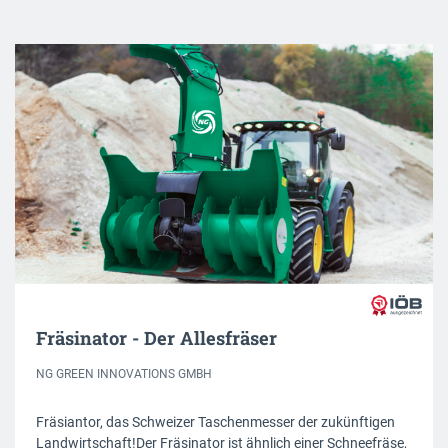
Fräsinator - Der Allesfräser
NG GREEN INNOVATIONS GMBH
Fräsiantor, das Schweizer Taschenmesser der zukünftigen
Landwirtschaft!Der Fräsinator ist ähnlich einer Schneefräse,