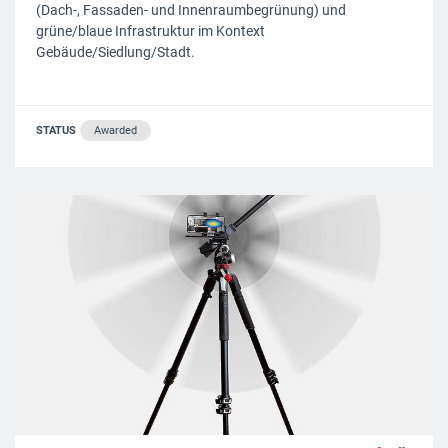
(Dach-, Fassaden- und Innenraumbegrünung) und
grüne/blaue Infrastruktur im Kontext
Gebäude/Siedlung/Stadt.
STATUS
Awarded