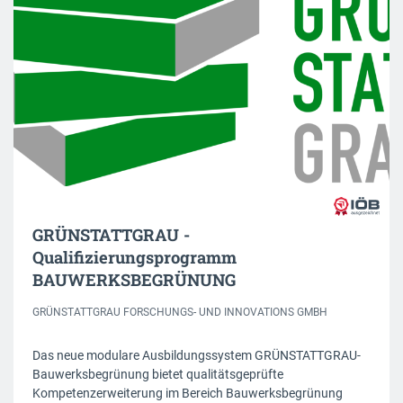
GRÜNSTATTGRAU -
Qualifizierungsprogramm
BAUWERKSBEGRÜNUNG
GRÜNSTATTGRAU FORSCHUNGS- UND INNOVATIONS GMBH
Das neue modulare Ausbildungssystem GRÜNSTATTGRAU-
Bauwerksbegrünung bietet qualitätsgeprüfte
Kompetenzerweiterung im Bereich Bauwerksbegrünung