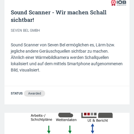
Sound Scanner - Wir machen Schall
sichtbar!
SEVEN BEL GMBH
Sound Scanner von Seven Bel ermöglichen es, Lärm bzw.
jegliche andere Geräuschquellen sichtbar zu machen.
Ähnlich einer Wärmebildkamera werden Schallquellen
lokalisiert und auf dem mittels Smartphone aufgenommenen
Bild, visualisiert.
STATUS
Awarded