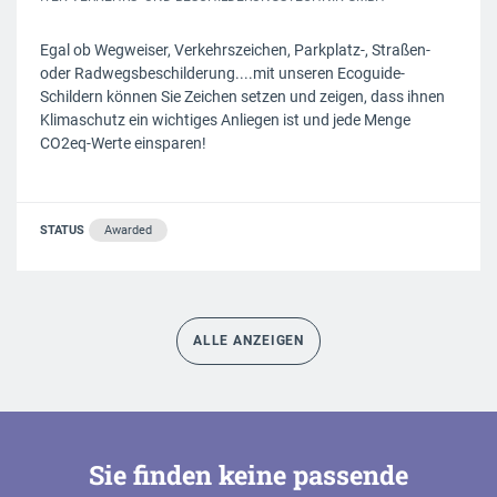
Egal ob Wegweiser, Verkehrszeichen, Parkplatz-, Straßen-
oder Radwegsbeschilderung....mit unseren Ecoguide-
Schildern können Sie Zeichen setzen und zeigen, dass ihnen
Klimaschutz ein wichtiges Anliegen ist und jede Menge
CO2eq-Werte einsparen!
STATUS
Awarded
ALLE ANZEIGEN
Sie finden keine passende