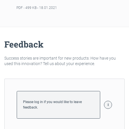
PDF
499 KB
18.01.2021
Feedback
Success stories are important for new products: How have you
used this innovation? Tell us about your experience.
Please log in if you would like to leave
feedback.