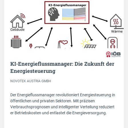
KI-Energieflussmanager: Die Zukunft der
Energiesteuerung
NOVOTEK AUSTRIA GMBH
Der Energieflussmanager revolutioniert Energiesteuerung in
öffentlichen und privaten Sektoren. Mit präzisen
Verbrauchsprognosen und intelligenter Verteilung reduziert
er Betriebskosten und entlastet die Energieversorgung.