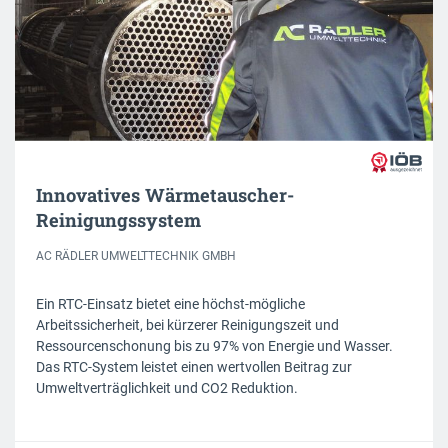
Innovatives Wärmetauscher-
Reinigungssystem
AC RÄDLER UMWELTTECHNIK GMBH
Ein RTC-Einsatz bietet eine höchst-mögliche
Arbeitssicherheit, bei kürzerer Reinigungszeit und
Ressourcenschonung bis zu 97% von Energie und Wasser.
Das RTC-System leistet einen wertvollen Beitrag zur
Umweltverträglichkeit und CO2 Reduktion.