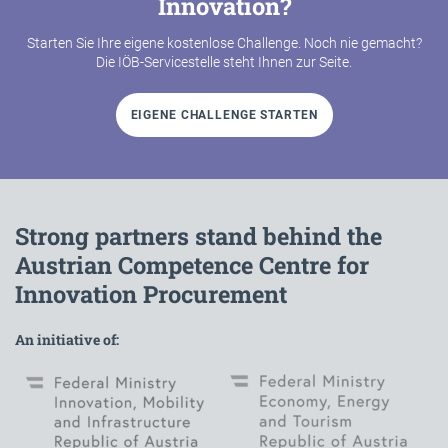
Innovation?
Starten Sie Ihre eigene kostenlose Challenge. Noch nie gemacht?
Die IÖB-Servicestelle steht Ihnen zur Seite.
EIGENE CHALLENGE STARTEN
Strong partners stand behind the
Austrian Competence Centre for
Innovation Procurement
An initiative of: