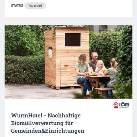
STATUS
Awarded
WurmHotel - Nachhaltige
Biomüllverwertung für
Gemeinden&Einrichtungen