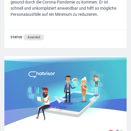
gesund durch die Corona-Pandemie zu kommen. Er ist
schnell und unkompliziert anwendbar und hilft so mögliche
Personalausfälle auf ein Minimum zu reduzieren.
STATUS
Awarded