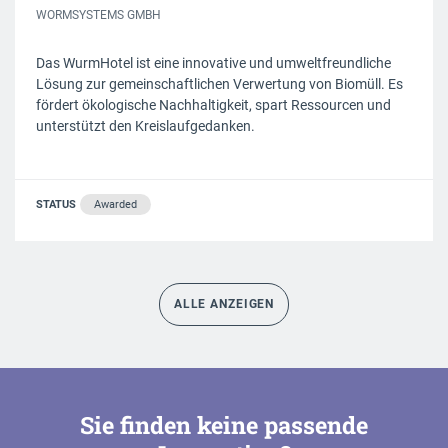
WORMSYSTEMS GMBH
Das WurmHotel ist eine innovative und umweltfreundliche
Lösung zur gemeinschaftlichen Verwertung von Biomüll. Es
fördert ökologische Nachhaltigkeit, spart Ressourcen und
unterstützt den Kreislaufgedanken.
STATUS
Awarded
ALLE ANZEIGEN
Sie finden keine passende