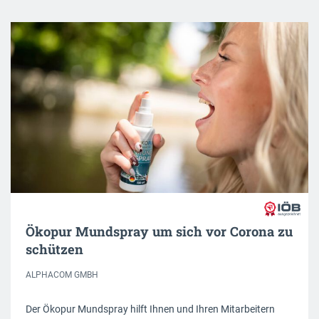
Ökopur Mundspray um sich vor Corona zu
schützen
ALPHACOM GMBH
Der Ökopur Mundspray hilft Ihnen und Ihren Mitarbeitern