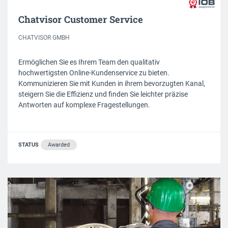
Chatvisor Customer Service
CHATVISOR GMBH
Ermöglichen Sie es Ihrem Team den qualitativ
hochwertigsten Online-Kundenservice zu bieten.
Kommunizieren Sie mit Kunden in ihrem bevorzugten Kanal,
steigern Sie die Effizienz und finden Sie leichter präzise
Antworten auf komplexe Fragestellungen.
STATUS
Awarded