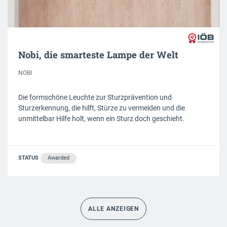
Nobi, die smarteste Lampe der Welt
NOBI
Die formschöne Leuchte zur Sturzprävention und
Sturzerkennung, die hilft, Stürze zu vermeiden und die
unmittelbar Hilfe holt, wenn ein Sturz doch geschieht.
STATUS
Awarded
ALLE ANZEIGEN