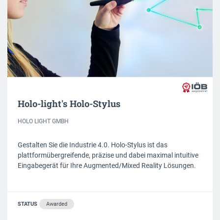
Holo-light's Holo-Stylus
HOLO LIGHT GMBH
Gestalten Sie die Industrie 4.0. Holo-Stylus ist das
plattformübergreifende, präzise und dabei maximal intuitive
Eingabegerät für Ihre Augmented/Mixed Reality Lösungen.
STATUS
Awarded