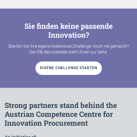
Sie finden keine passende
Innovation?
Starten Sie Ihre eigene kostenlose Challenge. Noch nie gemacht?
Die IÖB-Servicestelle steht Ihnen zur Seite.
EIGENE CHALLENGE STARTEN
Strong partners stand behind the
Austrian Competence Centre for
Innovation Procurement
An initiative of: