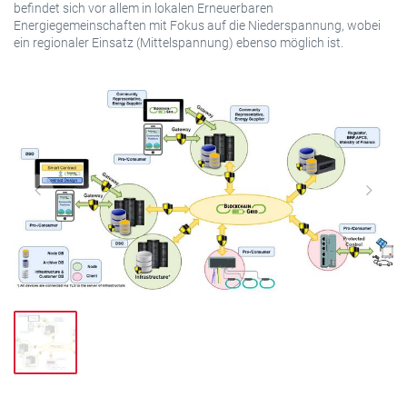
befindet sich vor allem in lokalen Erneuerbaren
Energiegemeinschaften mit Fokus auf die Niederspannung, wobei
ein regionaler Einsatz (Mittelspannung) ebenso möglich ist.