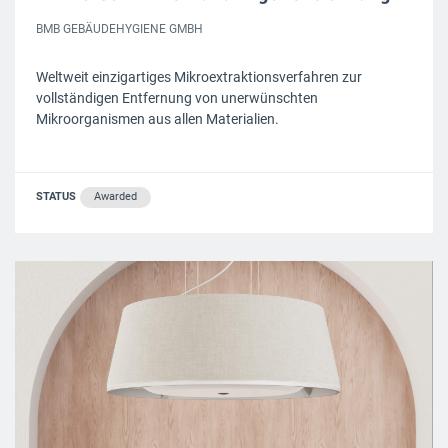
BMB GEBÄUDEHYGIENE GMBH
Weltweit einzigartiges Mikroextraktionsverfahren zur
vollständigen Entfernung von unerwünschten
Mikroorganismen aus allen Materialien.
STATUS
Awarded