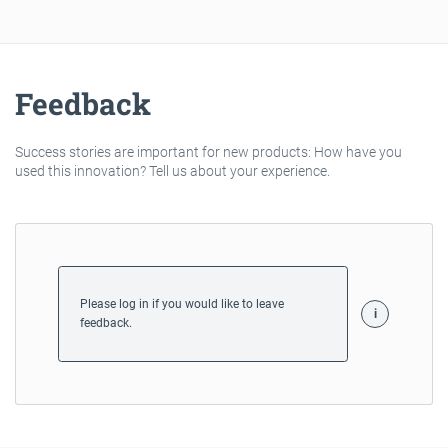
Feedback
Success stories are important for new products: How have you
used this innovation? Tell us about your experience.
Please log in if you would like to leave
feedback.