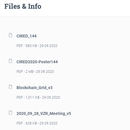
Files & Info
CIRED_144
PDF
583 KB
29.09.2020
CIRED2020-Poster144
PDF
2 MB
29.09.2020
Blockchain_Grid_v3
PDF
1,011 KB
29.09.2020
2020_09_28_VZR_Meeting_v5
PDF
628 KB
29.09.2020