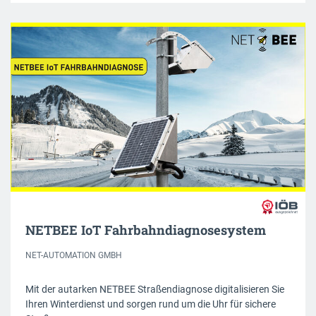
NETBEE IoT Fahrbahndiagnosesystem
NET-AUTOMATION GMBH
Mit der autarken NETBEE Straßendiagnose digitalisieren Sie
Ihren Winterdienst und sorgen rund um die Uhr für sichere