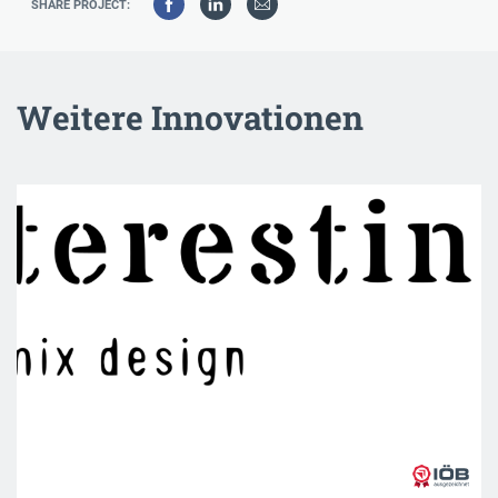
SHARE PROJECT:
Weitere Innovationen