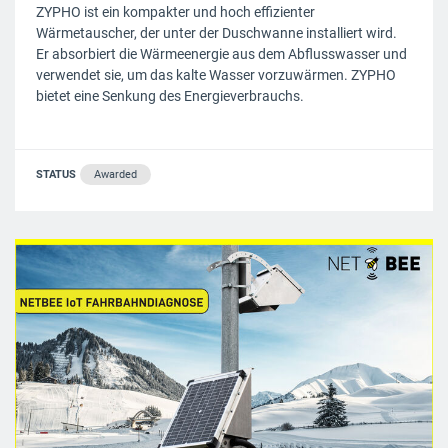
ZYPHO ist ein kompakter und hoch effizienter
Wärmetauscher, der unter der Duschwanne installiert wird.
Er absorbiert die Wärmeenergie aus dem Abflusswasser und
verwendet sie, um das kalte Wasser vorzuwärmen. ZYPHO
bietet eine Senkung des Energieverbrauchs.
STATUS
Awarded