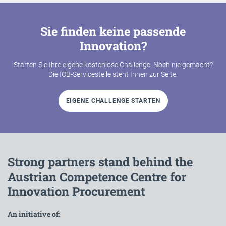
Sie finden keine passende
Innovation?
Starten Sie Ihre eigene kostenlose Challenge. Noch nie gemacht?
Die IÖB-Servicestelle steht Ihnen zur Seite.
EIGENE CHALLENGE STARTEN
Strong partners stand behind the
Austrian Competence Centre for
Innovation Procurement
An initiative of: