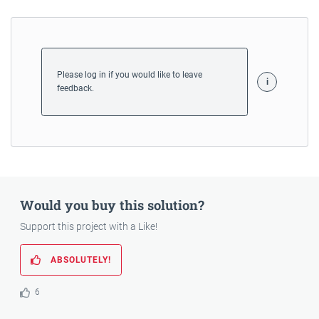
Please log in if you would like to leave
feedback.
Would you buy this solution?
Support this project with a Like!
ABSOLUTELY!
6