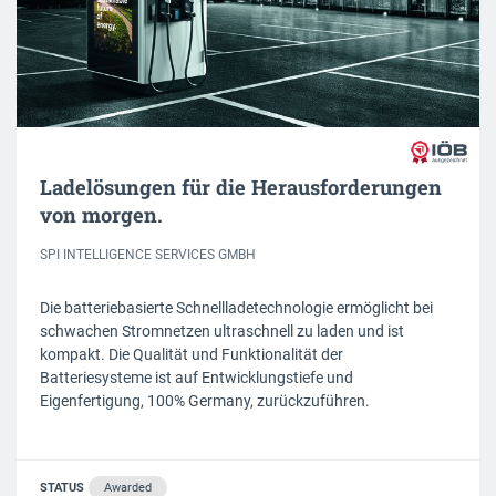
Ladelösungen für die Herausforderungen
von morgen.
SPI INTELLIGENCE SERVICES GMBH
Die batteriebasierte Schnellladetechnologie ermöglicht bei
schwachen Stromnetzen ultraschnell zu laden und ist
kompakt. Die Qualität und Funktionalität der
Batteriesysteme ist auf Entwicklungstiefe und
Eigenfertigung, 100% Germany, zurückzuführen.
STATUS
Awarded