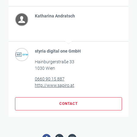
Katharina Andratsch
styria digital one GmbH
Hainburgerstraße 33
1030 Wien
0660 90 15 887
http://www.sapiro.at
CONTACT