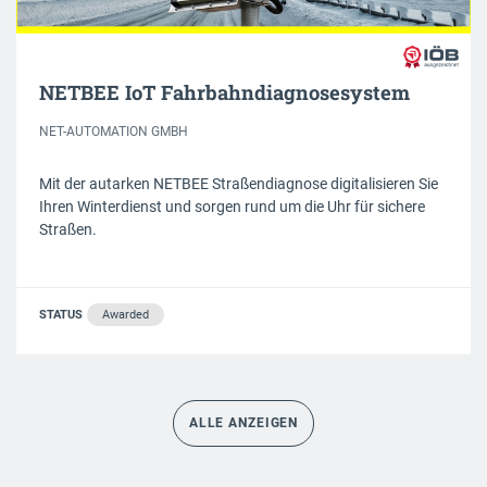
NETBEE IoT Fahrbahndiagnosesystem
NET-AUTOMATION GMBH
Mit der autarken NETBEE Straßendiagnose digitalisieren Sie
Ihren Winterdienst und sorgen rund um die Uhr für sichere
Straßen.
STATUS
Awarded
ALLE ANZEIGEN