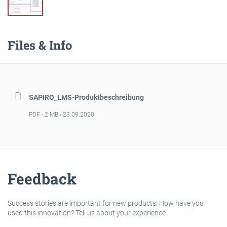
Files & Info
SAPIRO_LMS-Produktbeschreibung
PDF
2 MB
23.09.2020
Feedback
Success stories are important for new products: How have you
used this innovation? Tell us about your experience.