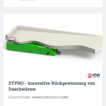
ZYPHO - innovative Rückgewinnung von
Duschwärme
KLAUS PICHLER / RABMER GREENTECH GMBH