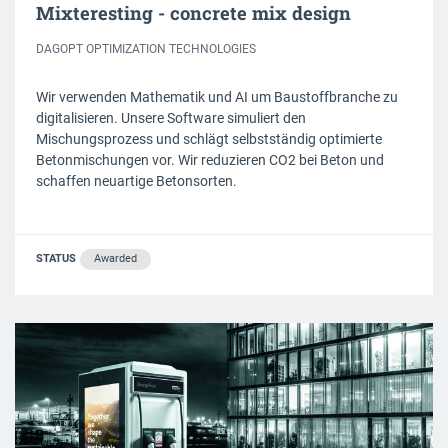
Mixteresting - concrete mix design
DAGOPT OPTIMIZATION TECHNOLOGIES
Wir verwenden Mathematik und AI um Baustoffbranche zu
digitalisieren. Unsere Software simuliert den
Mischungsprozess und schlägt selbstständig optimierte
Betonmischungen vor. Wir reduzieren CO2 bei Beton und
schaffen neuartige Betonsorten.
STATUS
Awarded