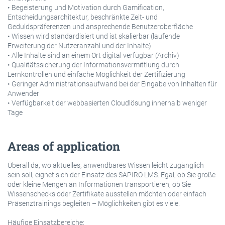
• Begeisterung und Motivation durch Gamification,
Entscheidungsarchitektur, beschränkte Zeit- und
Geduldspräferenzen und ansprechende Benutzeroberfläche
• Wissen wird standardisiert und ist skalierbar (laufende
Erweiterung der Nutzeranzahl und der Inhalte)
• Alle Inhalte sind an einem Ort digital verfügbar (Archiv)
• Qualitätssicherung der Informationsvermittlung durch
Lernkontrollen und einfache Möglichkeit der Zertifizierung
• Geringer Administrationsaufwand bei der Eingabe von Inhalten für
Anwender
• Verfügbarkeit der webbasierten Cloudlösung innerhalb weniger
Tage
Areas of application
Überall da, wo aktuelles, anwendbares Wissen leicht zugänglich
sein soll, eignet sich der Einsatz des SAPIRO LMS. Egal, ob Sie große
oder kleine Mengen an Informationen transportieren, ob Sie
Wissenschecks oder Zertifikate ausstellen möchten oder einfach
Präsenztrainings begleiten – Möglichkeiten gibt es viele.
Häufige Einsatzbereiche: