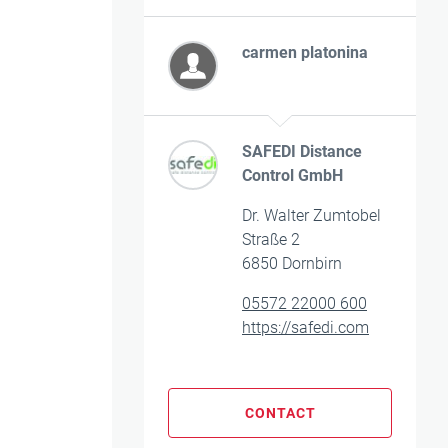
carmen platonina
SAFEDI Distance
Control GmbH
Dr. Walter Zumtobel
Straße 2
6850 Dornbirn
05572 22000 600
https://safedi.com
CONTACT