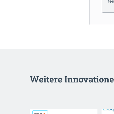
fee
Weitere Innovation