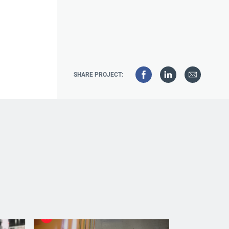
SHARE PROJECT: