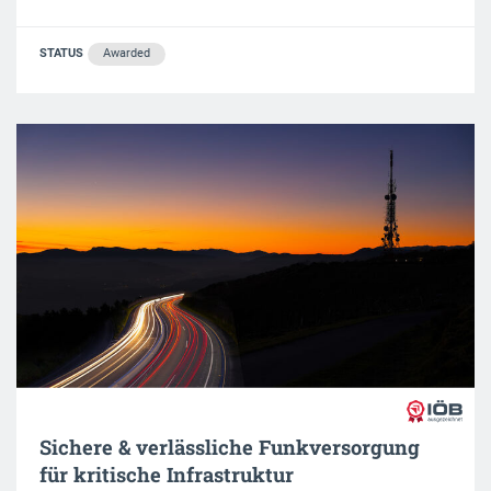
STATUS
Awarded
Sichere & verlässliche Funkversorgung
für kritische Infrastruktur