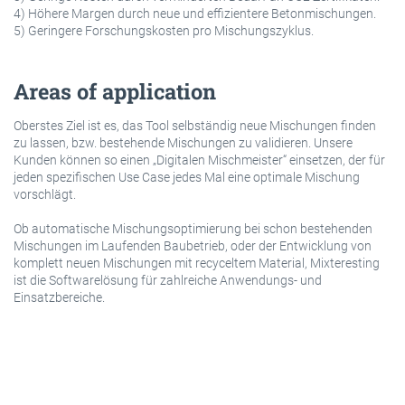
4) Höhere Margen durch neue und effizientere Betonmischungen.
5) Geringere Forschungskosten pro Mischungszyklus.
Areas of application
Oberstes Ziel ist es, das Tool selbständig neue Mischungen finden
zu lassen, bzw. bestehende Mischungen zu validieren. Unsere
Kunden können so einen „Digitalen Mischmeister“ einsetzen, der für
jeden spezifischen Use Case jedes Mal eine optimale Mischung
vorschlägt.
Ob automatische Mischungsoptimierung bei schon bestehenden
Mischungen im Laufenden Baubetrieb, oder der Entwicklung von
komplett neuen Mischungen mit recyceltem Material, Mixteresting
ist die Softwarelösung für zahlreiche Anwendungs- und
Einsatzbereiche.