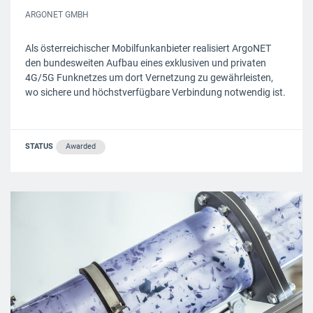
ARGONET GMBH
Als österreichischer Mobilfunkanbieter realisiert ArgoNET
den bundesweiten Aufbau eines exklusiven und privaten
4G/5G Funknetzes um dort Vernetzung zu gewährleisten,
wo sichere und höchstverfügbare Verbindung notwendig ist.
STATUS
Awarded