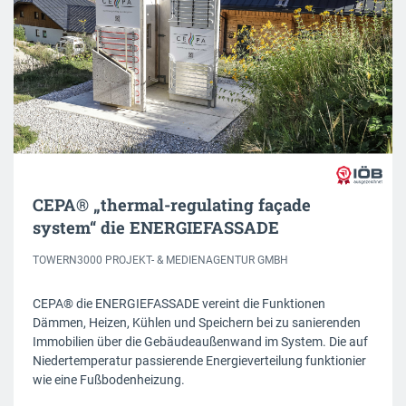
CEPA® „thermal-regulating façade
system“ die ENERGIEFASSADE
TOWERN3000 PROJEKT- & MEDIENAGENTUR GMBH
CEPA® die ENERGIEFASSADE vereint die Funktionen
Dämmen, Heizen, Kühlen und Speichern bei zu sanierenden
Immobilien über die Gebäudeaußenwand im System. Die auf
Niedertemperatur passierende Energieverteilung funktionier
wie eine Fußbodenheizung.