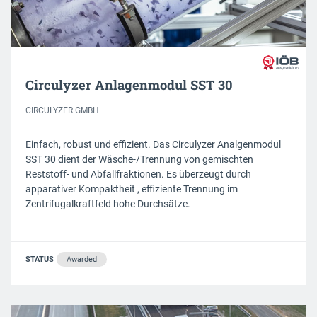
Circulyzer Anlagenmodul SST 30
CIRCULYZER GMBH
Einfach, robust und effizient. Das Circulyzer Analgenmodul
SST 30 dient der Wäsche-/Trennung von gemischten
Reststoff- und Abfallfraktionen. Es überzeugt durch
apparativer Kompaktheit , effiziente Trennung im
Zentrifugalkraftfeld hohe Durchsätze.
STATUS
Awarded