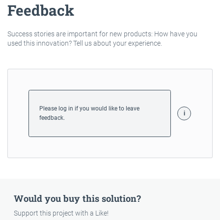
Feedback
Success stories are important for new products: How have you
used this innovation? Tell us about your experience.
Please log in if you would like to leave
feedback.
Would you buy this solution?
Support this project with a Like!