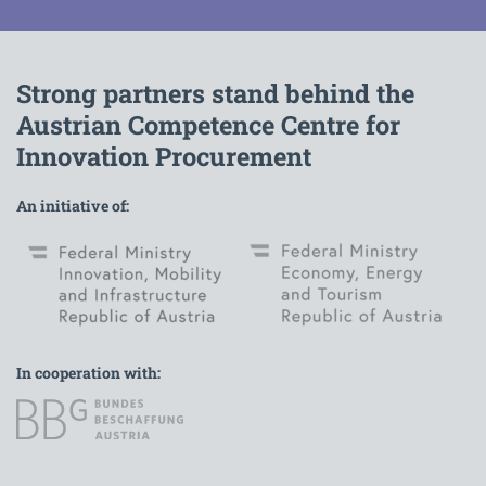
Strong partners stand behind the
Austrian Competence Centre for
Innovation Procurement
An initiative of:
In cooperation with: