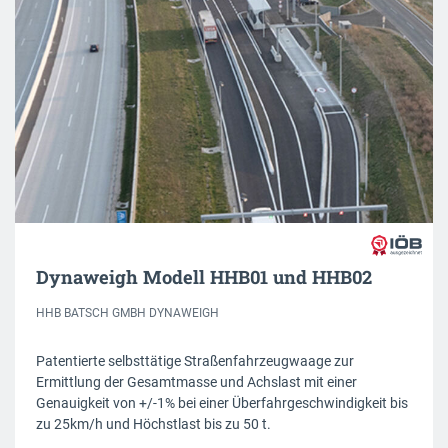
Dynaweigh Modell HHB01 und HHB02
HHB BATSCH GMBH DYNAWEIGH
Patentierte selbsttätige Straßenfahrzeugwaage zur
Ermittlung der Gesamtmasse und Achslast mit einer
Genauigkeit von +/-1% bei einer Überfahrgeschwindigkeit bis
zu 25km/h und Höchstlast bis zu 50 t.