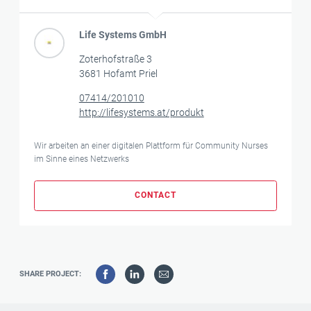
Life Systems GmbH
Zoterhofstraße 3
3681 Hofamt Priel
07414/201010
http://lifesystems.at/produkt
Wir arbeiten an einer digitalen Plattform für Community Nurses
im Sinne eines Netzwerks
CONTACT
SHARE PROJECT: