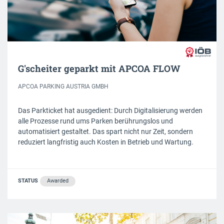
G'scheiter geparkt mit APCOA FLOW
APCOA PARKING AUSTRIA GMBH
Das Parkticket hat ausgedient: Durch Digitalisierung werden
alle Prozesse rund ums Parken berührungslos und
automatisiert gestaltet. Das spart nicht nur Zeit, sondern
reduziert langfristig auch Kosten in Betrieb und Wartung.
STATUS
Awarded