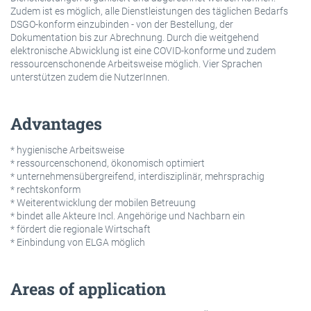
Zudem ist es möglich, alle Dienstleistungen des täglichen Bedarfs
DSGO-konform einzubinden - von der Bestellung, der
Dokumentation bis zur Abrechnung. Durch die weitgehend
elektronische Abwicklung ist eine COVID-konforme und zudem
ressourcenschonende Arbeitsweise möglich. Vier Sprachen
unterstützen zudem die NutzerInnen.
Advantages
* hygienische Arbeitsweise
* ressourcenschonend, ökonomisch optimiert
* unternehmensübergreifend, interdisziplinär, mehrsprachig
* rechtskonform
* Weiterentwicklung der mobilen Betreuung
* bindet alle Akteure Incl. Angehörige und Nachbarn ein
* fördert die regionale Wirtschaft
* Einbindung von ELGA möglich
Areas of application