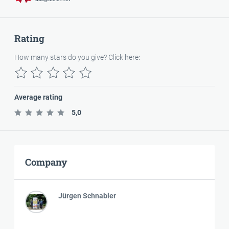
Rating
How many stars do you give? Click here:
Average rating
5,0
Company
Jürgen Schnabler