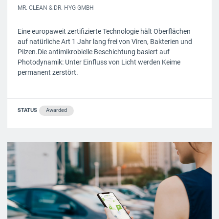
MR. CLEAN & DR. HYG GMBH
Eine europaweit zertifizierte Technologie hält Oberflächen
auf natürliche Art 1 Jahr lang frei von Viren, Bakterien und
Pilzen.Die antimikrobielle Beschichtung basiert auf
Photodynamik: Unter Einfluss von Licht werden Keime
permanent zerstört.
STATUS
Awarded