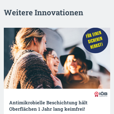
Weitere Innovationen
Antimikrobielle Beschichtung hält
Oberflächen 1 Jahr lang keimfrei!