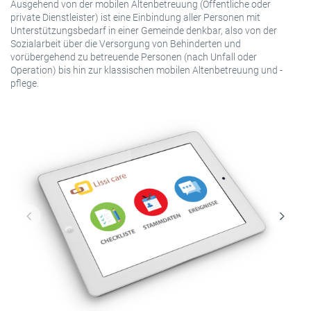
Ausgehend von der mobilen Altenbetreuung (Öffentliche oder
private Dienstleister) ist eine Einbindung aller Personen mit
Unterstützungsbedarf in einer Gemeinde denkbar, also von der
Sozialarbeit über die Versorgung von Behinderten und
vorübergehend zu betreuende Personen (nach Unfall oder
Operation) bis hin zur klassischen mobilen Altenbetreuung und -
pflege.