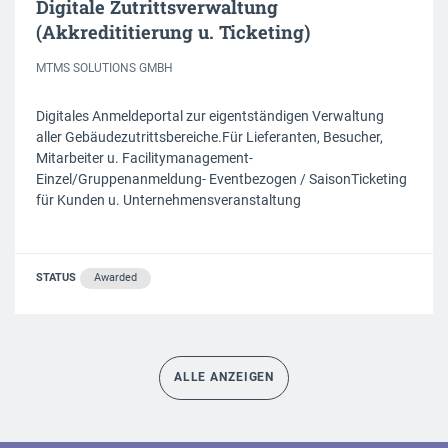
Digitale Zutrittsverwaltung
(Akkredititierung u. Ticketing)
MTMS SOLUTIONS GMBH
Digitales Anmeldeportal zur eigentständigen Verwaltung
aller Gebäudezutrittsbereiche.Für Lieferanten, Besucher,
Mitarbeiter u. Facilitymanagement-
Einzel/Gruppenanmeldung- Eventbezogen / SaisonTicketing
für Kunden u. Unternehmensveranstaltung
STATUS
Awarded
ALLE ANZEIGEN