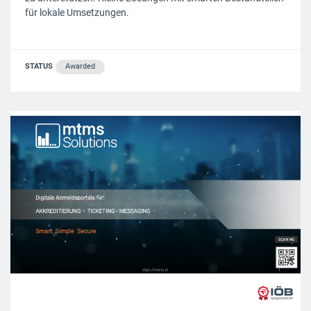
für lokale Umsetzungen.
STATUS
Awarded