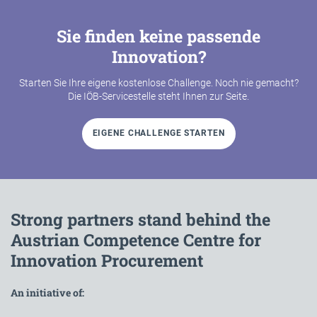
Sie finden keine passende
Innovation?
Starten Sie Ihre eigene kostenlose Challenge. Noch nie gemacht?
Die IÖB-Servicestelle steht Ihnen zur Seite.
EIGENE CHALLENGE STARTEN
Strong partners stand behind the
Austrian Competence Centre for
Innovation Procurement
An initiative of: