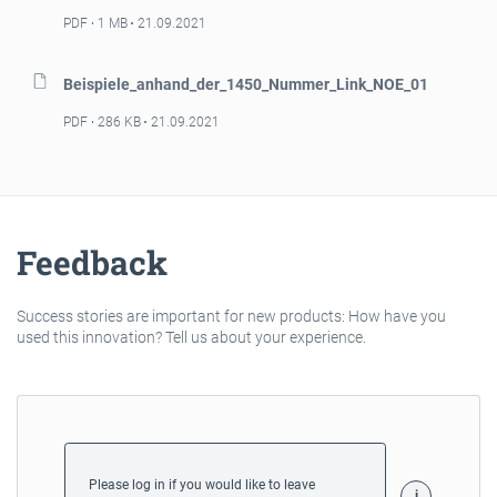
PDF
1 MB
21.09.2021
Beispiele_anhand_der_1450_Nummer_Link_NOE_01
PDF
286 KB
21.09.2021
Feedback
Success stories are important for new products: How have you
used this innovation? Tell us about your experience.
Please log in if you would like to leave