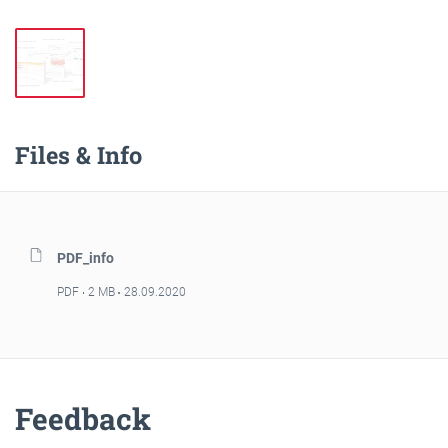
Files & Info
PDF_info
PDF
2 MB
28.09.2020
Feedback