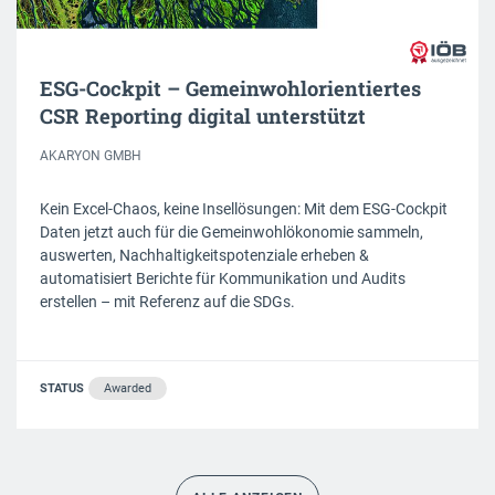
ESG-Cockpit – Gemeinwohlorientiertes
CSR Reporting digital unterstützt
AKARYON GMBH
Kein Excel-Chaos, keine Insellösungen: Mit dem ESG-Cockpit
Daten jetzt auch für die Gemeinwohlökonomie sammeln,
auswerten, Nachhaltigkeitspotenziale erheben &
automatisiert Berichte für Kommunikation und Audits
erstellen – mit Referenz auf die SDGs.
STATUS
Awarded