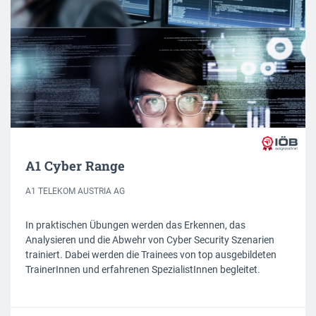
A1 Cyber Range
A1 TELEKOM AUSTRIA AG
In praktischen Übungen werden das Erkennen, das
Analysieren und die Abwehr von Cyber Security Szenarien
trainiert. Dabei werden die Trainees von top ausgebildeten
TrainerInnen und erfahrenen SpezialistInnen begleitet.