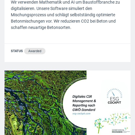
Wir verwenden Mathematik und AI um Baustoffbranche zu
digitalisieren. Unsere Software simuliert den
Mischungsprozess und schlägt selbstständig optimierte
Betonmischungen vor. Wir reduzieren CO2 bei Beton und
schaffen neuartige Betonsorten.
STATUS
Awarded