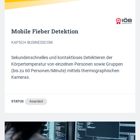
Mobile Fieber Detektion
KAPSCH BUSINESSCOM
Sekundenschnelles und kontaktloses Detektieren der
Körpertemperatur von einzelnen Personen sowie Gruppen
(bis zu 60 Personen/Minute) mittels thermographischen
Kameras.
STATUS
Awarded