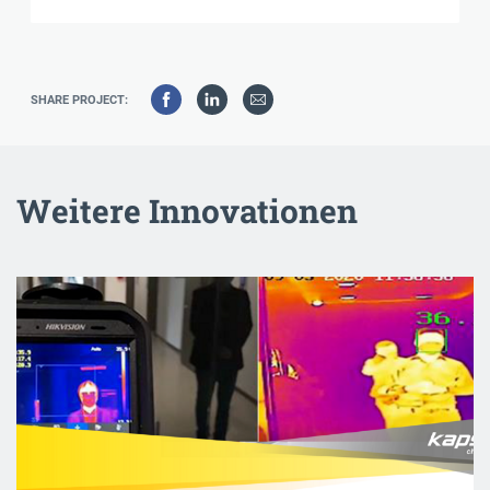
SHARE PROJECT:
Weitere Innovationen