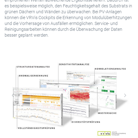
empfohlenen Werten abweichende Ergebnisse liefern. Dadurch ist
es beispielsweise möglich, den Feuchtigkeitsgehalt des Substrats in
grünen Dächern und Wänden zu überwachen. Bei PV-Anlagen
können die VRVis Cockpits die Erkennung von Modulüberhitzungen
und die Vorhersage von Ausfällen ermöglichen. Service- und
Reinigungsarbeiten können durch die Überwachung der Daten
besser geplant werden.