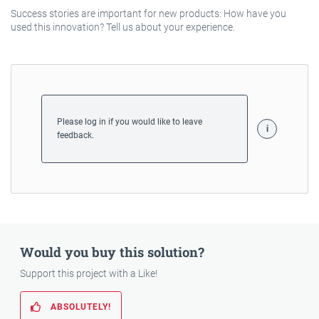
Success stories are important for new products: How have you
used this innovation? Tell us about your experience.
Please log in if you would like to leave
feedback.
Would you buy this solution?
Support this project with a Like!
ABSOLUTELY!