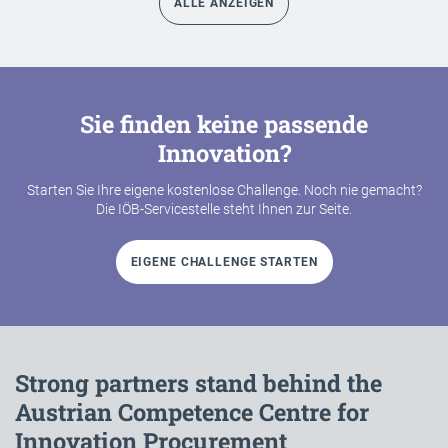
ALLE ANZEIGEN
Sie finden keine passende
Innovation?
Starten Sie Ihre eigene kostenlose Challenge. Noch nie gemacht?
Die IÖB-Servicestelle steht Ihnen zur Seite.
EIGENE CHALLENGE STARTEN
Strong partners stand behind the
Austrian Competence Centre for
Innovation Procurement