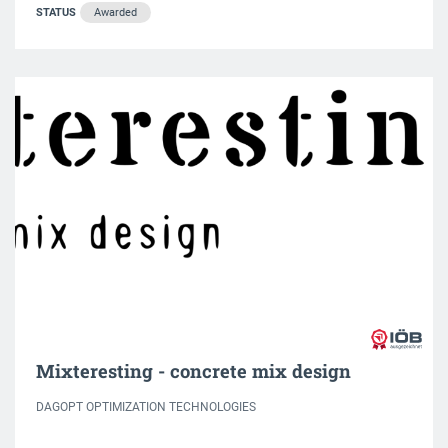
STATUS
Awarded
Mixteresting - concrete mix design
DAGOPT OPTIMIZATION TECHNOLOGIES