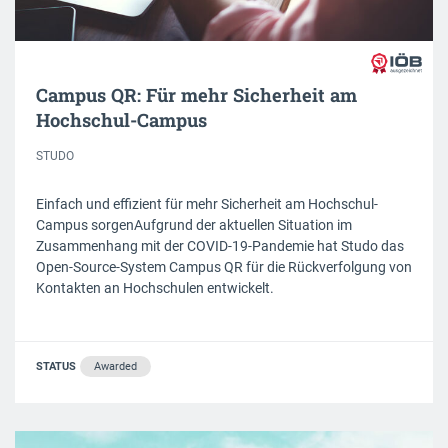
Campus QR: Für mehr Sicherheit am
Hochschul-Campus
STUDO
Einfach und effizient für mehr Sicherheit am Hochschul-
Campus sorgenAufgrund der aktuellen Situation im
Zusammenhang mit der COVID-19-Pandemie hat Studo das
Open-Source-System Campus QR für die Rückverfolgung von
Kontakten an Hochschulen entwickelt.
STATUS
Awarded