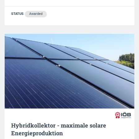
STATUS
Awarded
Hybridkollektor - maximale solare
Energieproduktion