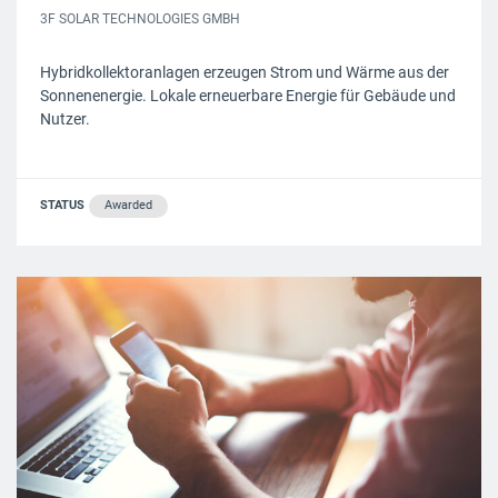
3F SOLAR TECHNOLOGIES GMBH
Hybridkollektoranlagen erzeugen Strom und Wärme aus der
Sonnenenergie. Lokale erneuerbare Energie für Gebäude und
Nutzer.
STATUS
Awarded