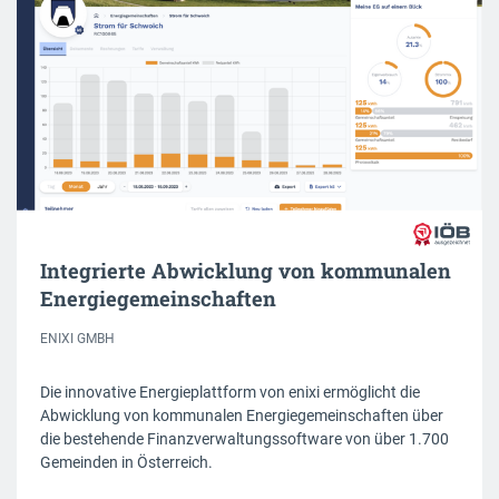
Integrierte Abwicklung von kommunalen
Energiegemeinschaften
ENIXI GMBH
Die innovative Energieplattform von enixi ermöglicht die
Abwicklung von kommunalen Energiegemeinschaften über
die bestehende Finanzverwaltungssoftware von über 1.700
Gemeinden in Österreich.