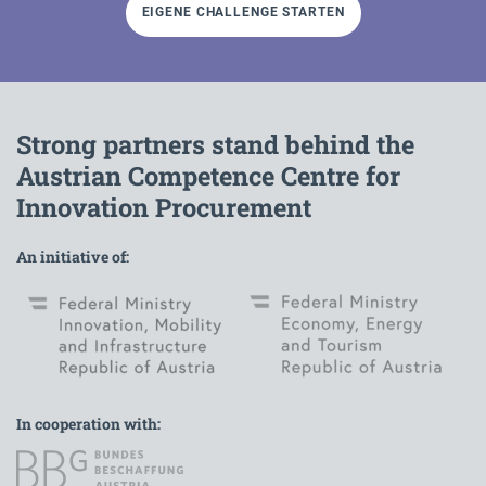
EIGENE CHALLENGE STARTEN
Strong partners stand behind the
Austrian Competence Centre for
Innovation Procurement
An initiative of:
In cooperation with: