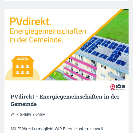
PVdirekt - Energiegemeinschaften in der
Gemeinde
W.I.R. ENERGIE GMBH
Mit PVdirekt ermöglicht WIR Energie österreichweit