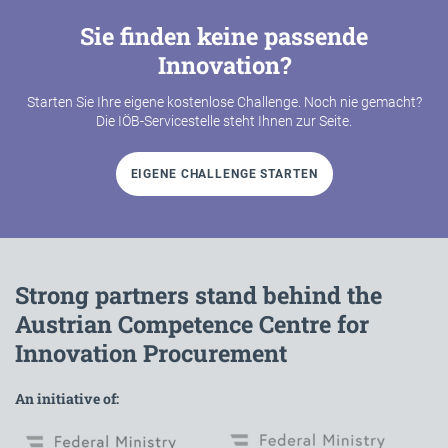
Sie finden keine passende
Innovation?
Starten Sie Ihre eigene kostenlose Challenge. Noch nie gemacht?
Die IÖB-Servicestelle steht Ihnen zur Seite.
EIGENE CHALLENGE STARTEN
Strong partners stand behind the
Austrian Competence Centre for
Innovation Procurement
An initiative of: