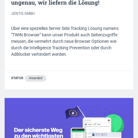
ungenau, wir liefern die Lösung!
JENTIS GMBH
Über eine spezielles Server Side Tracking Lösung namens
"TWIN Browser" kann unser Produkt auch Seitenzugriffe
messen, die vermehrt durch neue Browser Optionen wie
durch die Intelligence Tracking Prevention oder durch
AdBlocker verhindert werden.
STATUS
Awarded