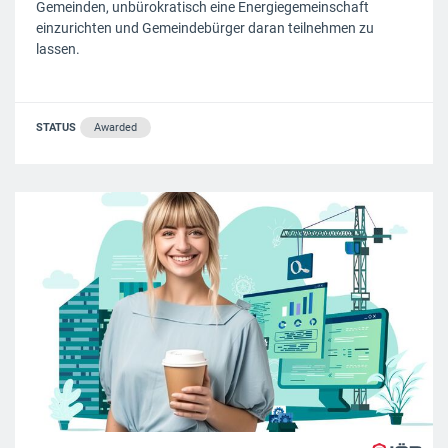
Gemeinden, unbürokratisch eine Energiegemeinschaft
einzurichten und Gemeindebürger daran teilnehmen zu
lassen.
STATUS
Awarded