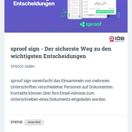
sproof sign - Der sicherste Weg zu den
wichtigsten Entscheidungen
SPROOF GMBH
sproof sign vereinfacht das Einsammeln von mehreren
Unterschriften verschiedener Personen auf Dokumenten.
Kontakte können über ihre Email-Adresse zum
Unterschreiben eines Dokuments eingeladen werden.
STATUS
Awarded