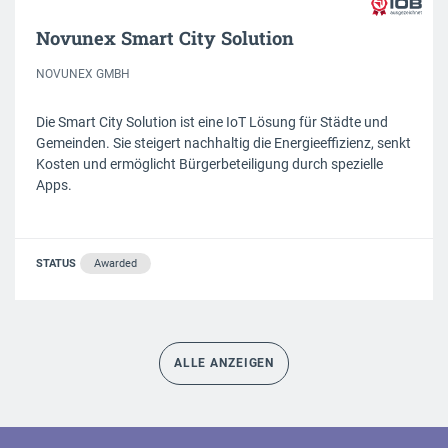
Novunex Smart City Solution
NOVUNEX GMBH
Die Smart City Solution ist eine IoT Lösung für Städte und
Gemeinden. Sie steigert nachhaltig die Energieeffizienz, senkt
Kosten und ermöglicht Bürgerbeteiligung durch spezielle
Apps.
STATUS
Awarded
ALLE ANZEIGEN