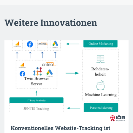
Weitere Innovationen
Konventionelles Website-Tracking ist