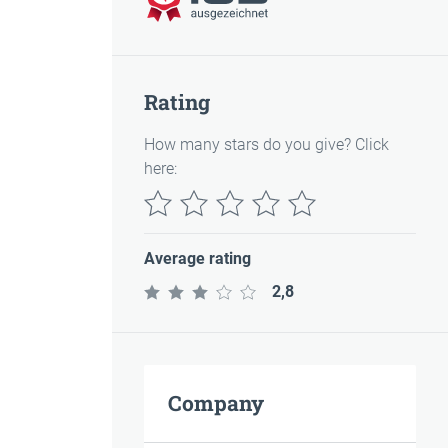
Rating
How many stars do you give? Click
here:
Average rating
2,8
Company