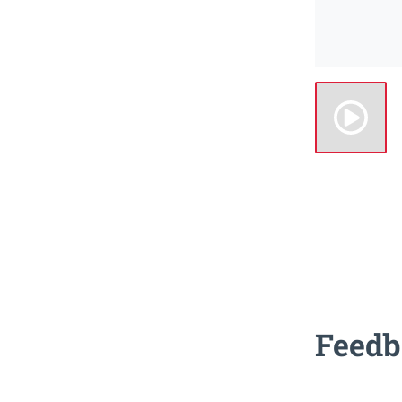
Feedb