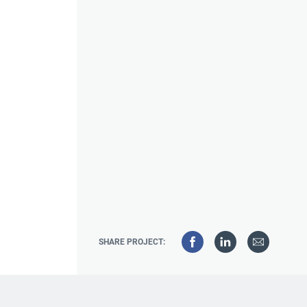
SHARE PROJECT: