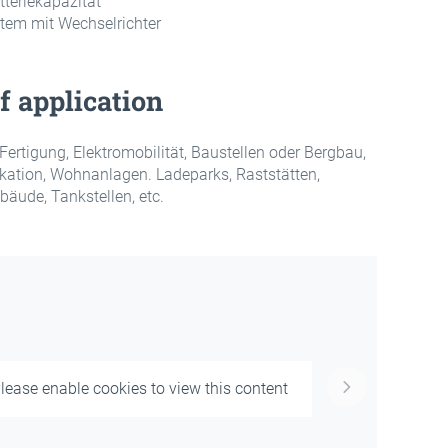
tteriekapazität
tem mit Wechselrichter
f application
Fertigung, Elektromobilität, Baustellen oder Bergbau,
ation, Wohnanlagen. Ladeparks, Raststätten,
bäude, Tankstellen, etc.
lease enable cookies to view this content