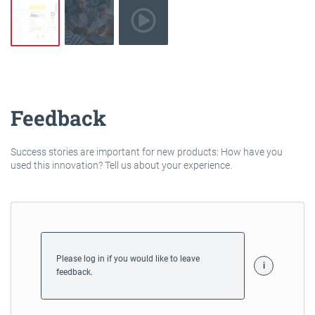
Feedback
Success stories are important for new products: How have you
used this innovation? Tell us about your experience.
Please log in if you would like to leave
feedback.