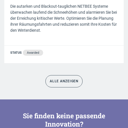
Die autarken und Blackout-tauglichen NETBEE Systeme
überwachen laufend die Schneehöhen und alarmieren Sie bei
der Erreichung kritischer Werte. Optimieren Sie die Planung
ihrer Räumungsfahrten und reduzieren somit Ihre Kosten für
den Winterdienst.
STATUS
Awarded
ALLE ANZEIGEN
Sie finden keine passende
Innovation?