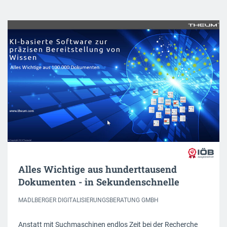
Alles Wichtige aus hunderttausend
Dokumenten - in Sekundenschnelle
MADLBERGER DIGITALISIERUNGSBERATUNG GMBH
Anstatt mit Suchmaschinen endlos Zeit bei der Recherche