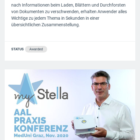
nach Informationen beim Laden, Blättern und Durchforsten
von Dokumenten zu verschwenden, erhalten Anwender alles
Wichtige zu jedem Thema in Sekunden in einer
übersichtlichen Zusammenstellung.
STATUS
Awarded