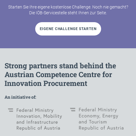
Starten Sie Ihre eigene kostenlose Challenge. Noch nie gemacht?
Die IÖB-Servicestelle steht Ihnen zur Seite.
EIGENE CHALLENGE STARTEN
Strong partners stand behind the
Austrian Competence Centre for
Innovation Procurement
An initiative of: