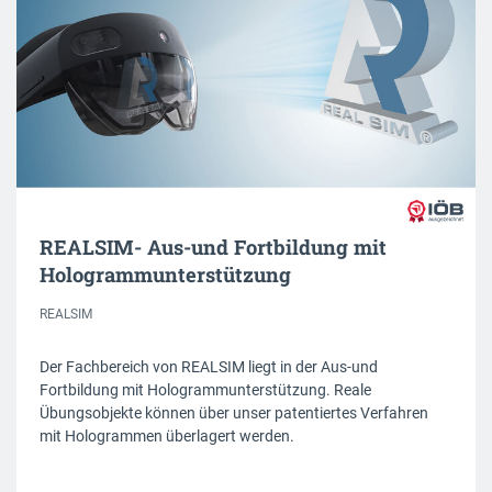
REALSIM- Aus-und Fortbildung mit
Hologrammunterstützung
REALSIM
Der Fachbereich von REALSIM liegt in der Aus-und
Fortbildung mit Hologrammunterstützung. Reale
Übungsobjekte können über unser patentiertes Verfahren
mit Hologrammen überlagert werden.