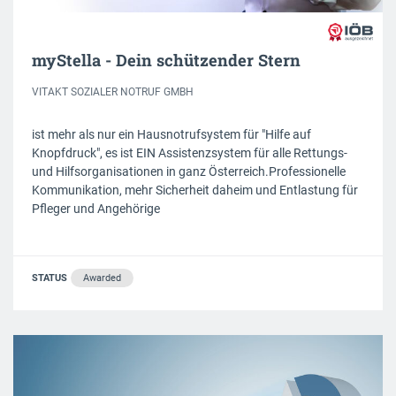
myStella - Dein schützender Stern
VITAKT SOZIALER NOTRUF GMBH
ist mehr als nur ein Hausnotrufsystem für "Hilfe auf
Knopfdruck", es ist EIN Assistenzsystem für alle Rettungs-
und Hilfsorganisationen in ganz Österreich.Professionelle
Kommunikation, mehr Sicherheit daheim und Entlastung für
Pfleger und Angehörige
STATUS
Awarded