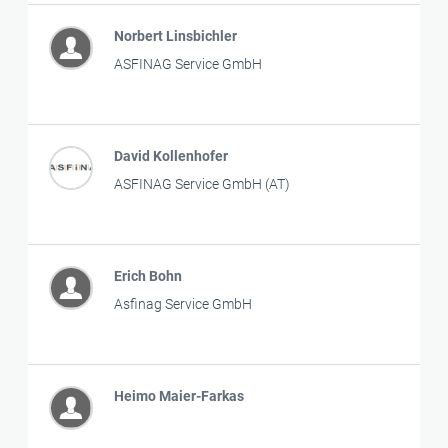
Norbert Linsbichler
ASFINAG Service GmbH
David Kollenhofer
ASFINAG Service GmbH (AT)
Erich Bohn
Asfinag Service GmbH
Heimo Maier-Farkas