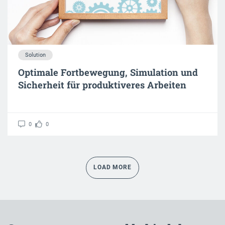
Solution
Optimale Fortbewegung, Simulation und
Sicherheit für produktiveres Arbeiten
0
0
LOAD MORE