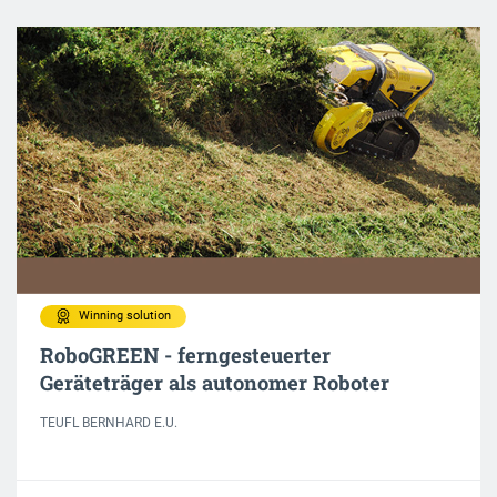
Winning solution
RoboGREEN - ferngesteuerter
Geräteträger als autonomer Roboter
TEUFL BERNHARD E.U.