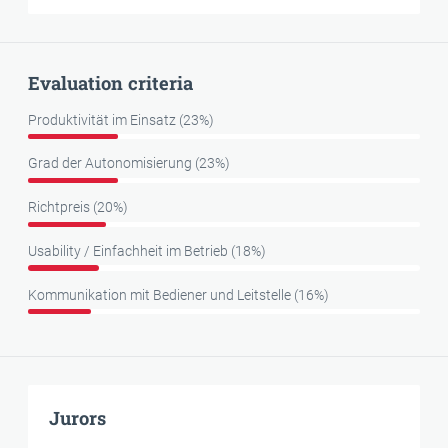
Evaluation criteria
Produktivität im Einsatz (23%)
Grad der Autonomisierung (23%)
Richtpreis (20%)
Usability / Einfachheit im Betrieb (18%)
Kommunikation mit Bediener und Leitstelle (16%)
Jurors