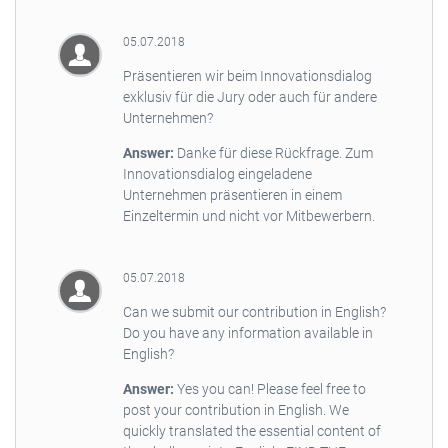
05.07.2018
Präsentieren wir beim Innovationsdialog
exklusiv für die Jury oder auch für andere
Unternehmen?
Answer:
Danke für diese Rückfrage. Zum
Innovationsdialog eingeladene
Unternehmen präsentieren in einem
Einzeltermin und nicht vor Mitbewerbern.
05.07.2018
Can we submit our contribution in English?
Do you have any information available in
English?
Answer:
Yes you can! Please feel free to
post your contribution in English. We
quickly translated the essential content of