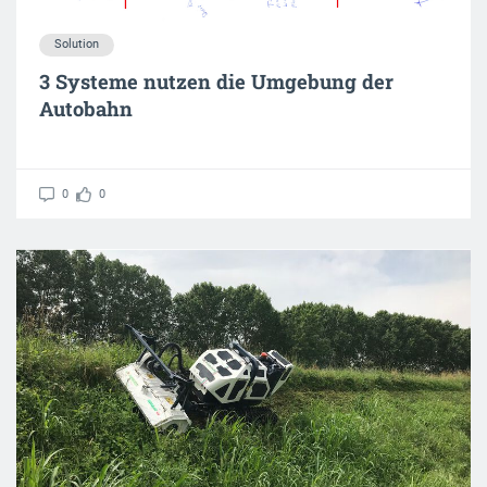
Solution
3 Systeme nutzen die Umgebung der
Autobahn
0
0