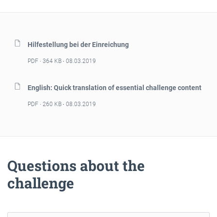
Hilfestellung bei der Einreichung
PDF
364 KB
08.03.2019
English: Quick translation of essential challenge content
PDF
260 KB
08.03.2019
Questions about the
challenge