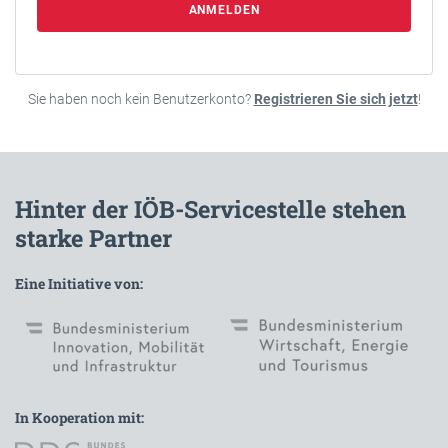
ANMELDEN
Sie haben noch kein Benutzerkonto?
Registrieren Sie sich jetzt
!
Hinter der IÖB-Servicestelle stehen
starke Partner
Eine Initiative von:
In Kooperation mit: