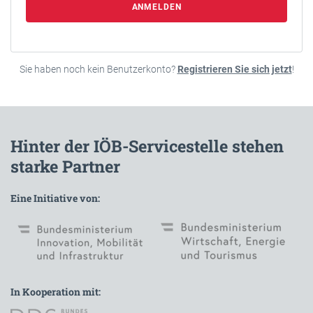
ANMELDEN
Sie haben noch kein Benutzerkonto?
Registrieren Sie sich jetzt
!
Hinter der IÖB-Servicestelle stehen
starke Partner
Eine Initiative von:
In Kooperation mit: