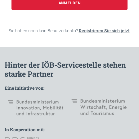
ANMELDEN
Sie haben noch kein Benutzerkonto?
Registrieren Sie sich jetzt
!
Hinter der IÖB-Servicestelle stehen
starke Partner
Eine Initiative von:
In Kooperation mit: