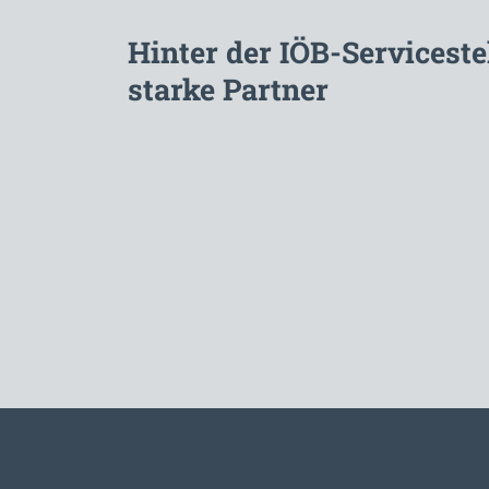
Hinter der IÖB-Serviceste
starke Partner
Zur Hauptnavigation