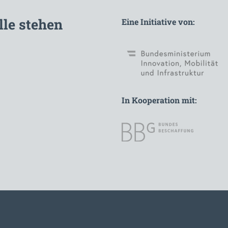
lle stehen
Eine Initiative von:
In Kooperation mit: