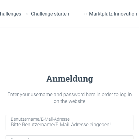
uche
hallenges
Challenge starten
Marktplatz Innovation
Anmeldung
Enter your username and password here in order to log in
on the website
Benutzername/E-Mail-Adresse