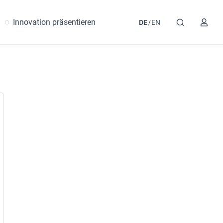
Innovation präsentieren
DE
EN