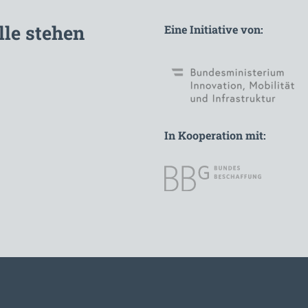
lle stehen
Eine Initiative von:
In Kooperation mit: