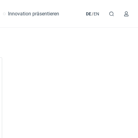
Innovation präsentieren
DE
EN