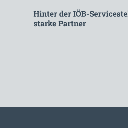
Hinter der IÖB-Serviceste
starke Partner
Zur Hauptnavigation