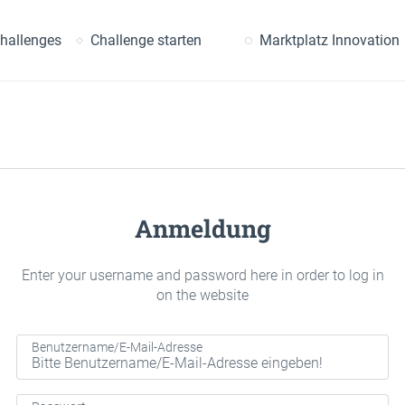
uche
hallenges
Challenge starten
Marktplatz Innovation
Anmeldung
Enter your username and password here in order to log in
on the website
Benutzername/E-Mail-Adresse