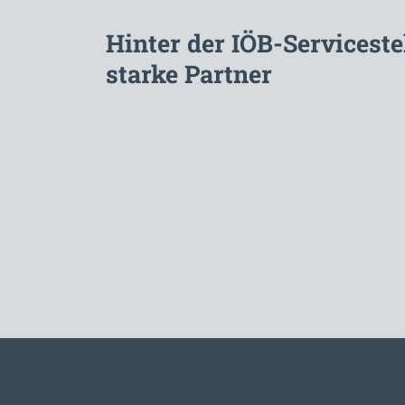
Hinter der IÖB-Serviceste
starke Partner
Zur Hauptnavigation