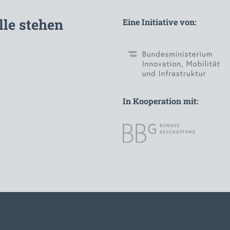
lle stehen
Eine Initiative von:
In Kooperation mit: