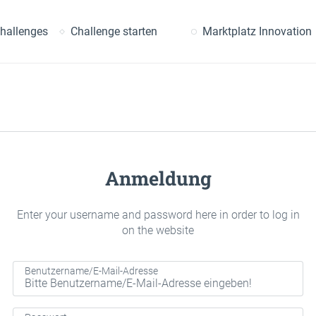
uche
hallenges
Challenge starten
Marktplatz Innovation
Anmeldung
Enter your username and password here in order to log in
on the website
Benutzername/E-Mail-Adresse