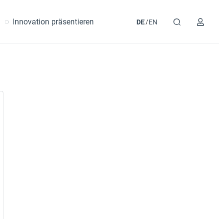
Innovation präsentieren
DE
EN