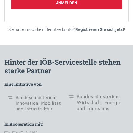
ANMELDEN
Sie haben noch kein Benutzerkonto?
Registrieren Sie sich jetzt
!
Hinter der IÖB-Servicestelle stehen
starke Partner
Eine Initiative von:
In Kooperation mit: