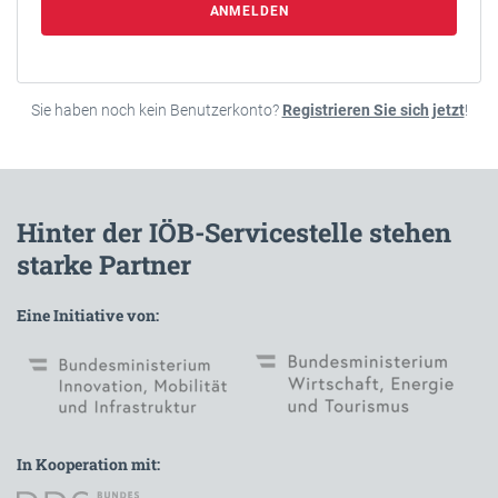
ANMELDEN
Sie haben noch kein Benutzerkonto?
Registrieren Sie sich jetzt
!
Hinter der IÖB-Servicestelle stehen
starke Partner
Eine Initiative von:
In Kooperation mit: