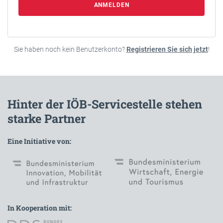
ANMELDEN
Sie haben noch kein Benutzerkonto?
Registrieren Sie sich jetzt
!
Hinter der IÖB-Servicestelle stehen
starke Partner
Eine Initiative von:
In Kooperation mit: